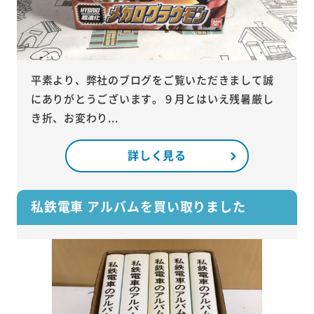
平素より、弊社のブログをご覧いただきまして誠
にありがとうございます。９月とはいえ残暑厳し
き折、お変わり...
詳しく見る
私鉄電車 アルバムを買い取りました