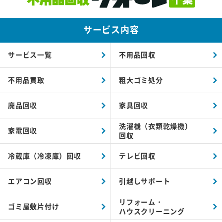
サービス内容
サービス一覧
不用品回収
不用品買取
粗大ゴミ処分
廃品回収
家具回収
洗濯機（衣類乾燥機）
家電回収
回収
冷蔵庫（冷凍庫）回収
テレビ回収
エアコン回収
引越しサポート
リフォーム・
ゴミ屋敷片付け
ハウスクリーニング