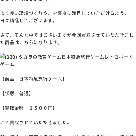
より良い環境づくりや、お客様に満足していただけるよう、
日々精進してございます。
さて、そんな中ではございますが今回買取させていただきまし
た商品はこちらになります。
【商品 日本特急旅行ゲーム】
【状態 普通】
【買取金額 １５００円】
にて買取させていただきました。