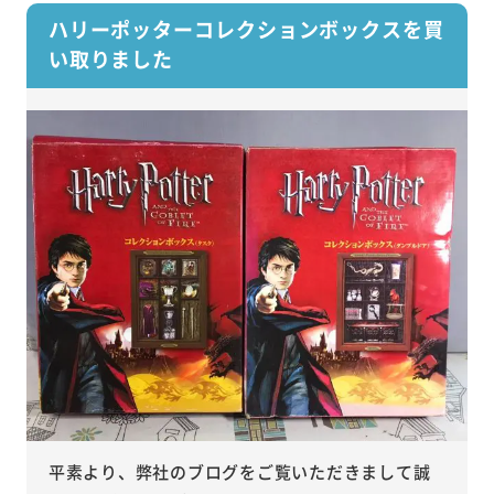
ハリーポッターコレクションボックスを買
い取りました
平素より、弊社のブログをご覧いただきまして誠