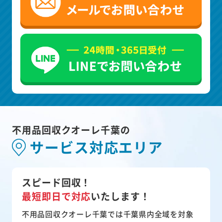
不用品回収クオーレ千葉の
サービス対応エリア
スピード回収！
最短即日で対応
いたします！
不用品回収クオーレ千葉では千葉県内全域を対象