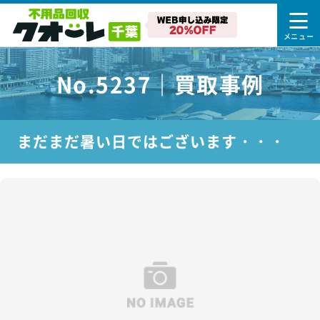
No.5237｜買取事例
まだまだ暑い日ではございます・・・