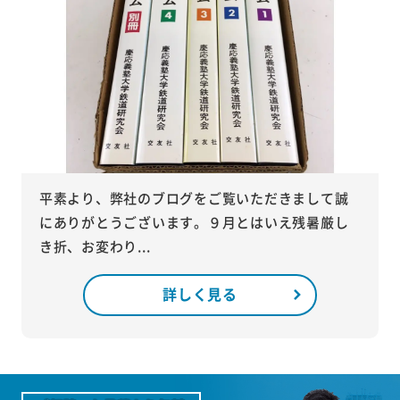
平素より、弊社のブログをご覧いただきまして誠
にありがとうございます。９月とはいえ残暑厳し
き折、お変わり...
詳しく見る