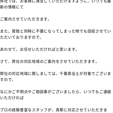
弊社では、お客様に満足していただけますように、いつでも最
新の情報にて
ご案内させていただきます。
また、買取と同時に不要になってしまった物でも回収させてい
ただいておりますので、
あわせて、お任せいただければと思います。
さて、弊社の対応地域のご案内をさせていただきます。
弊社の対応地域に関しましては、千葉県全土が対象でございま
すので、
なにかご不明点やご相談事がございましたら、いつでもご連絡
いただければ
プロの経験豊富なスタッフが、真摯に対応させていただきま