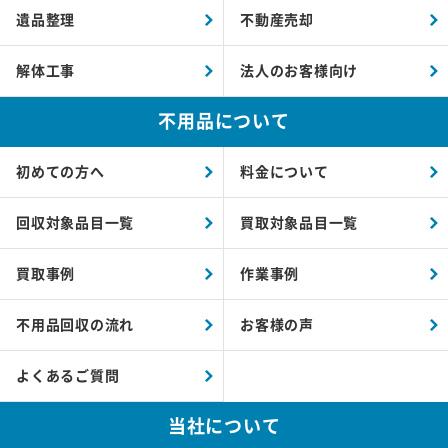
遺品整理
不動産売却
解体工事
法人のお客様向け
不用品について
初めての方へ
料金について
回収対象品目一覧
買取対象品目一覧
買取事例
作業事例
不用品回収の流れ
お客様の声
よくあるご質問
当社について