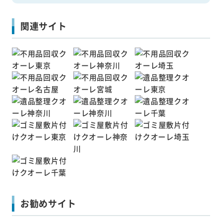
関連サイト
お勧めサイト