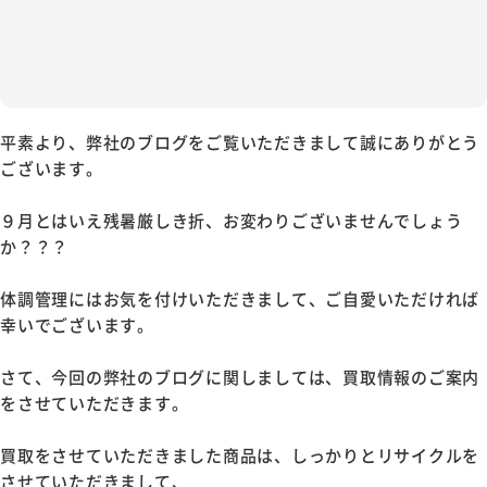
平素より、弊社のブログをご覧いただきまして誠にありがとう
ございます。
９月とはいえ残暑厳しき折、お変わりございませんでしょう
か？？？
体調管理にはお気を付けいただきまして、ご自愛いただければ
幸いでございます。
さて、今回の弊社のブログに関しましては、買取情報のご案内
をさせていただきます。
買取をさせていただきました商品は、しっかりとリサイクルを
させていただきまして、