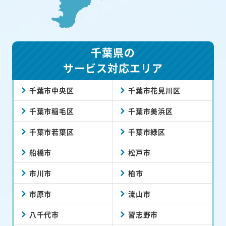
千葉県の
サービス対応エリア
千葉市中央区
千葉市花見川区
千葉市稲毛区
千葉市美浜区
千葉市若葉区
千葉市緑区
船橋市
松戸市
市川市
柏市
市原市
流山市
八千代市
習志野市