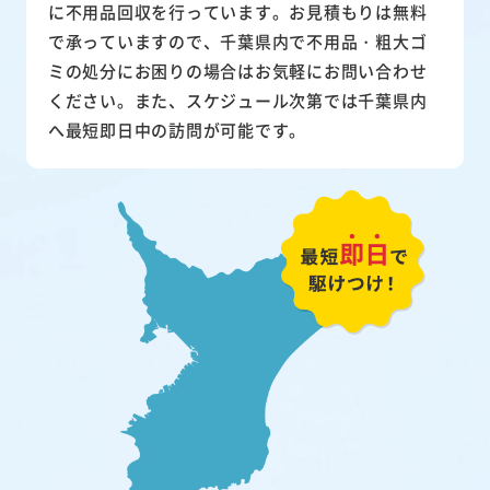
に不用品回収を行っています。お見積もりは無料
で承っていますので、千葉県内で不用品・粗大ゴ
ミの処分にお困りの場合はお気軽にお問い合わせ
ください。また、スケジュール次第では千葉県内
へ最短即日中の訪問が可能です。