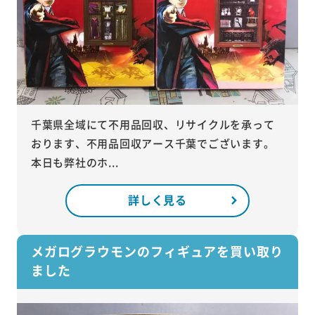
千葉県全域にて不用品回収、リサイクルを承って
おります、不用品回収アース千葉でございます。
本日も弊社のホ...
詳しく見る
メガログラウモンのフィギュアを買い取り
ました