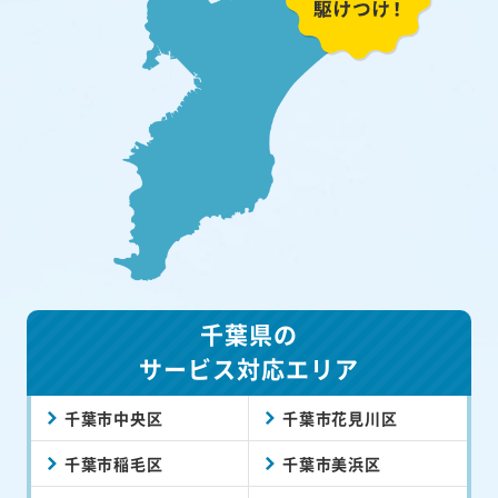
千葉県の
サービス対応エリア
千葉市中央区
千葉市花見川区
千葉市稲毛区
千葉市美浜区