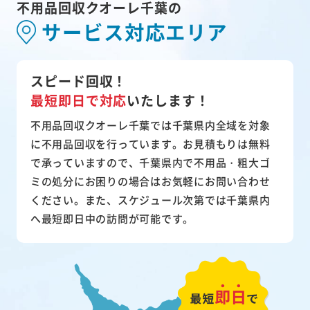
不用品回収クオーレ千葉の
サービス対応エリア
スピード回収！
最短即日で対応
いたします！
不用品回収クオーレ千葉では千葉県内全域を対象
に不用品回収を行っています。お見積もりは無料
で承っていますので、千葉県内で不用品・粗大ゴ
ミの処分にお困りの場合はお気軽にお問い合わせ
ください。また、スケジュール次第では千葉県内
へ最短即日中の訪問が可能です。