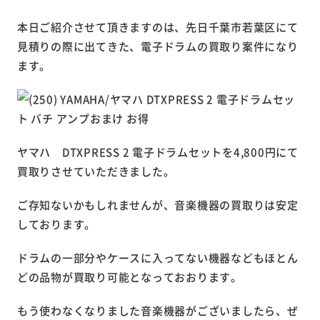
本日ご紹介させて頂きますのは、先日千葉市若葉区にて
見積りの際に出てきた、電子ドラムの買取り案件になり
ます。
ヤマハ DTXPRESS 2 電子ドラムセットを4,800円にて
買取りさせていただきました。
ご存知ないかもしれませんが、音楽機器の買取りは安定
しております。
ドラムの一部分やケースに入ってない機器などもほとん
どの品物が買取り可能となっておおります。
もう使わなくなりました音楽機器がございましたら、ぜ