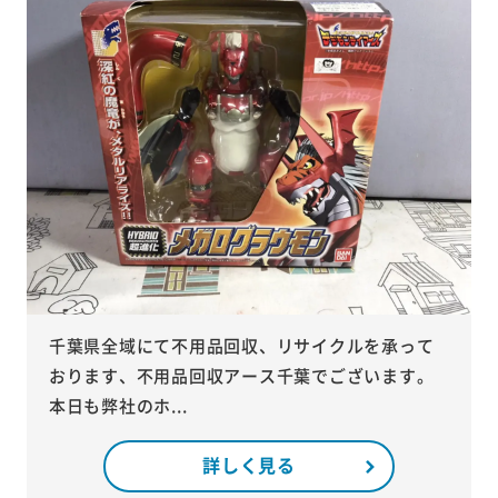
千葉県全域にて不用品回収、リサイクルを承って
おります、不用品回収アース千葉でございます。
本日も弊社のホ...
詳しく見る