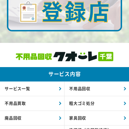
サービス内容
サービス一覧
不用品回収
不用品買取
粗大ゴミ処分
廃品回収
家具回収