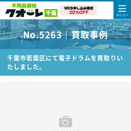
No.5263｜買取事例
千葉市若葉区にて電子ドラムを買取りい
たしました。