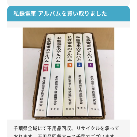
私鉄電車 アルバムを買い取りました
千葉県全域にて不用品回収、リサイクルを承って
おります、不用品回収アース千葉でございます。