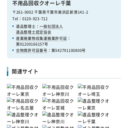
不用品回収クオーレ千葉
〒261-0002 千葉県千葉市美浜区新港141-2
Tel：0120-923-712
遺品整理士：
一般社団法人
遺品整理士認定協会
産業廃棄物収集運搬業許可証
：
第01200166157号
古物商許可証番号
：第542791100800号
関連サイト