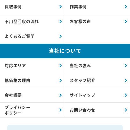
買取事例
作業事例
不用品回収の流れ
お客様の声
よくあるご質問
当社について
対応エリア
当社の強み
低価格の理由
スタッフ紹介
会社概要
サイトマップ
プライバシー
お問い合わせ
ポリシー