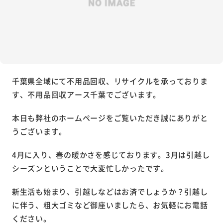
千葉県全域にて不用品回収、リサイクルを承っておりま
す、不用品回収アース千葉でございます。
本日も弊社のホームページをご覧いただき誠にありがと
うございます。
4月に入り、春の暖かさを感じております。3月は引越し
シーズンということで大変忙しかったです。
新生活も始まり、引越しなどはお済でしょうか？引越し
に伴う、粗大ゴミなど御座いましたら、お気軽にお電話
ください。