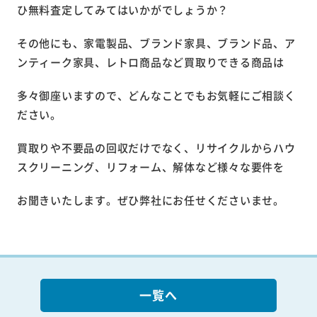
ひ無料査定してみてはいかがでしょうか？
その他にも、家電製品、ブランド家具、ブランド品、ア
ンティーク家具、レトロ商品など買取りできる商品は
多々御座いますので、どんなことでもお気軽にご相談く
ださい。
買取りや不要品の回収だけでなく、リサイクルからハウ
スクリーニング、リフォーム、解体など様々な要件を
お聞きいたします。ぜひ弊社にお任せくださいませ。
一覧へ