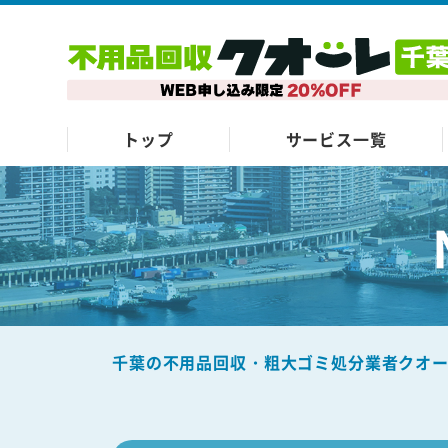
トップ
サービス一覧
千葉の不用品回収・粗大ゴミ処分業者クオ