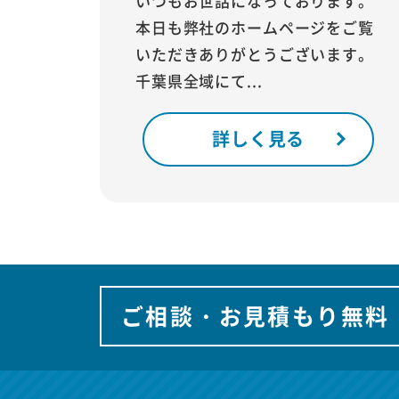
いつもお世話になっております。
本日も弊社のホームページをご覧
いただきありがとうございます。
千葉県全域にて...
詳しく見る
ご相談・お見積もり無料