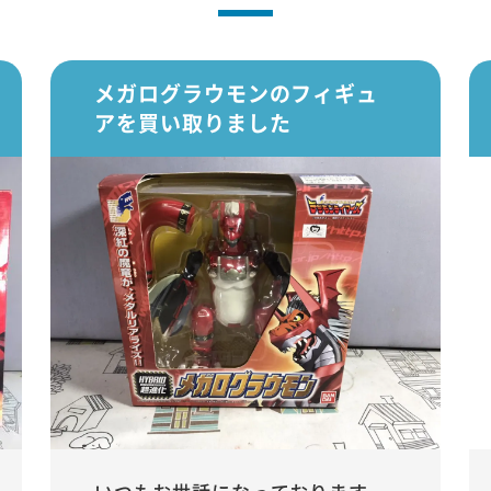
メガログラウモンのフィギュ
アを買い取りました