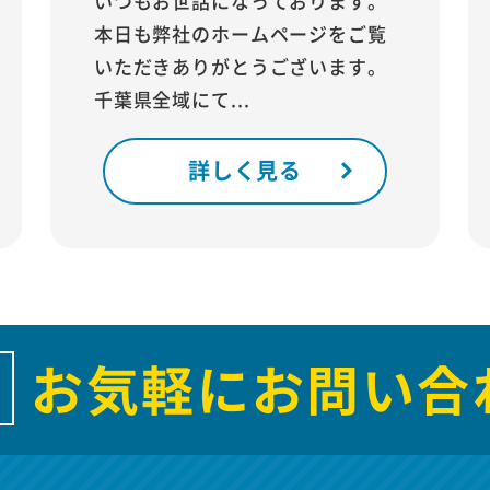
いつもお世話になっております。
本日も弊社のホームページをご覧
いただきありがとうございます。
千葉県全域にて...
詳しく見る
お気軽にお問い合