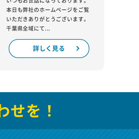
いつもお世話になっております。
本日も弊社のホームページをご覧
いただきありがとうございます。
千葉県全域にて...
詳しく見る
わせを！