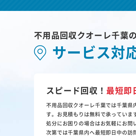
不用品回収クオーレ千葉
サービス対
スピード回収！
最短即
不用品回収クオーレ千葉では千葉県
す。お見積もりは無料で承っていま
処分にお困りの場合はお気軽にお問
次第では千葉県内へ最短即日中の訪