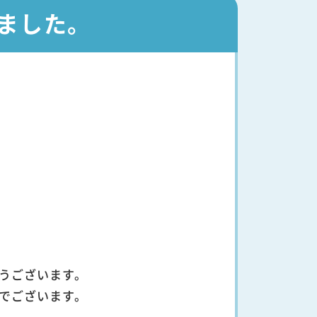
ました。
うございます。
でございます。