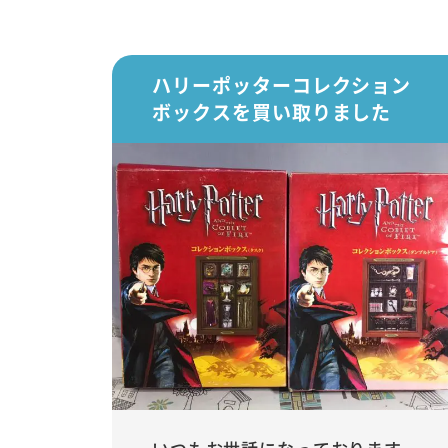
ハリーポッターコレクション
ボックスを買い取りました