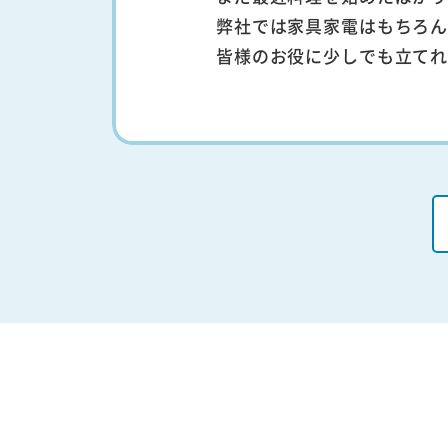
弊社では家具家電はもちろ
皆様のお役に少しでも立て