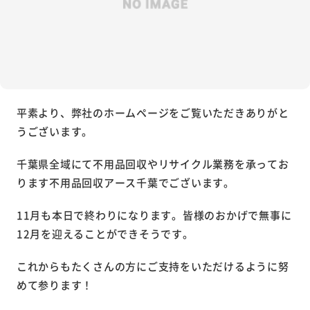
平素より、弊社のホームページをご覧いただきありがと
うございます。
千葉県全域にて不用品回収やリサイクル業務を承ってお
ります不用品回収アース千葉でございます。
11月も本日で終わりになります。皆様のおかげで無事に
12月を迎えることができそうです。
これからもたくさんの方にご支持をいただけるように努
めて参ります！