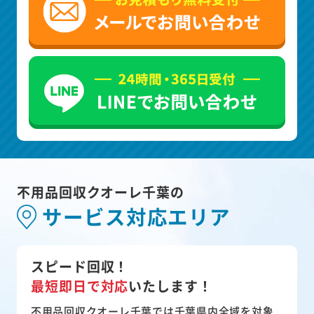
不用品回収クオーレ千葉の
サービス対応エリア
スピード回収！
最短即日で対応
いたします！
不用品回収クオーレ千葉では千葉県内全域を対象