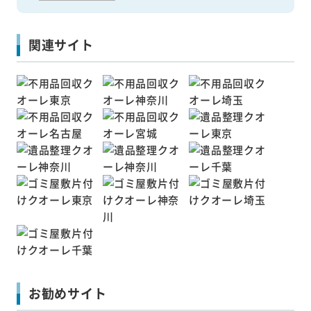
関連サイト
お勧めサイト