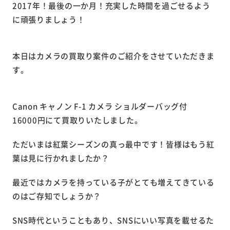
2017年！最後の一か月！充実した時間を過ごせるよう
に頑張りましょう！
本日はカメラの買取り案件のご紹介をさせていただきま
す。
Canon キャノン F-1 カメラ ショルダーバッグ付
16000円にて買取りいたしました。
ただいまは紅葉シーズンの真っ最中です！皆様はもう紅
葉は見に行かれましたか？
最近ではカメラを持っている子がとても増えてきている
のはご存知でしょうか？
SNS時代ということもあり、SNSにいい写真を載せるた