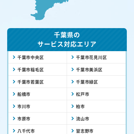
千葉県の
サービス対応エリア
千葉市中央区
千葉市花見川区
千葉市稲毛区
千葉市美浜区
千葉市若葉区
千葉市緑区
船橋市
松戸市
市川市
柏市
市原市
流山市
八千代市
習志野市