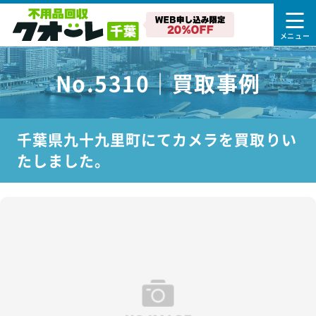
No.5310｜買取事例
千葉県九十九里町にてカメラを買取りい
たしました。