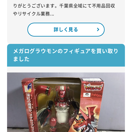
りがとうございます。千葉県全域にて不用品回収
やリサイクル業務...
詳しく見る
メガログラウモンのフィギュアを買い取り
ました