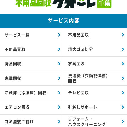
サービス内容
サービス一覧
不用品回収
不用品買取
粗大ゴミ処分
廃品回収
家具回収
洗濯機（衣類乾燥機）
家電回収
回収
冷蔵庫（冷凍庫）回収
テレビ回収
エアコン回収
引越しサポート
リフォーム・
ゴミ屋敷片付け
ハウスクリーニング