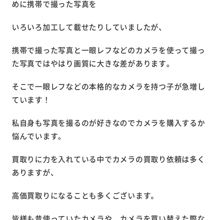
めに携帯で撮った写真を
いろいろ加工して載せたりしていましたが、
携帯で撮った写真と一眼レフなどのカメラを使って撮っ
た写真ではやはり画質に大きな差があります。
そこで一眼レフなどの本格的なカメラを持つ子が急増し
ています！
私自身も写真を撮るのが好きなのでカメラを購入するか
悩んでいます。
買取りに力を入れている中でカメラの買取り依頼は多く
ありますが、
高価買取りになることも多くございます。
皆様も昔使っていたカメラや、カメラを買い替えた際な