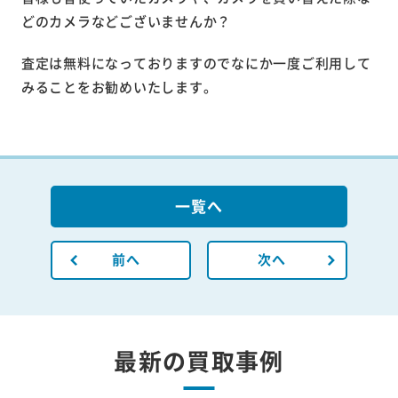
どのカメラなどございませんか？
査定は無料になっておりますのでなにか一度ご利用して
みることをお勧めいたします。
一覧へ
前へ
次へ
最新の買取事例