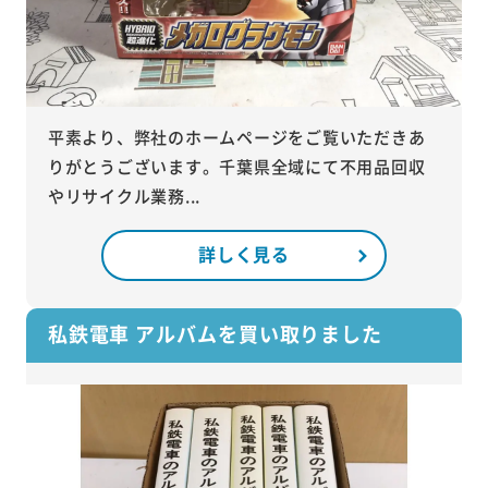
平素より、弊社のホームページをご覧いただきあ
りがとうございます。千葉県全域にて不用品回収
やリサイクル業務...
詳しく見る
私鉄電車 アルバムを買い取りました