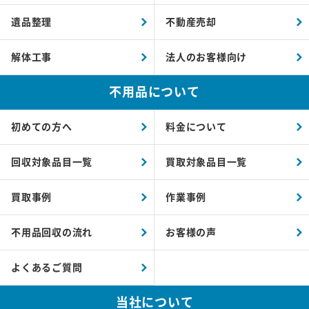
遺品整理
不動産売却
解体工事
法人のお客様向け
不用品について
初めての方へ
料金について
回収対象品目一覧
買取対象品目一覧
買取事例
作業事例
不用品回収の流れ
お客様の声
よくあるご質問
当社について