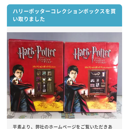
ハリーポッターコレクションボックスを買
い取りました
平素より、弊社のホームページをご覧いただきあ