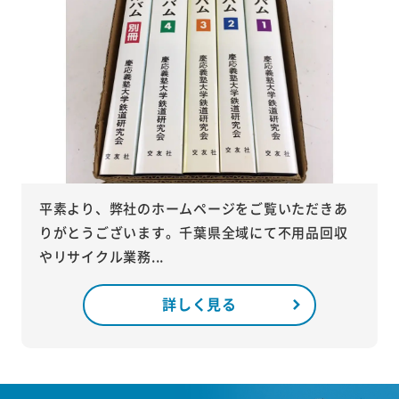
平素より、弊社のホームページをご覧いただきあ
りがとうございます。千葉県全域にて不用品回収
やリサイクル業務...
詳しく見る