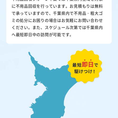
に不用品回収を行っています。お見積もりは無料
で承っていますので、千葉県内で不用品・粗大ゴ
ミの処分にお困りの場合はお気軽にお問い合わせ
ください。また、スケジュール次第では千葉県内
へ最短即日中の訪問が可能です。