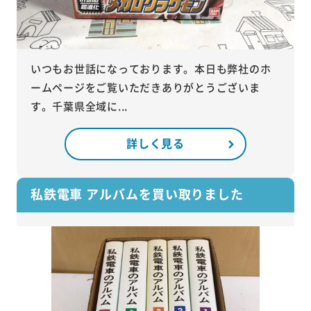
いつもお世話になっております。本日も弊社のホ
ームページをご覧いただきありがとうございま
す。千葉県全域に...
詳しく見る
私鉄電車 アルバムを買い取りました