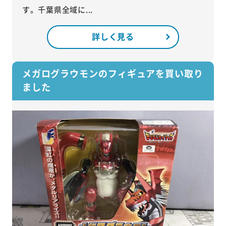
す。千葉県全域に...
詳しく見る
メガログラウモンのフィギュアを買い取り
ました