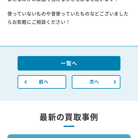
使っていないものや昔使っていたものなどございました
らお気軽にご相談ください！
一覧へ
前へ
次へ
最新の買取事例