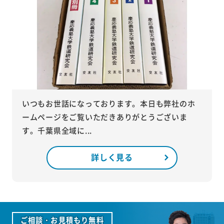
いつもお世話になっております。本日も弊社のホ
ームページをご覧いただきありがとうございま
す。千葉県全域に...
詳しく見る
ご相談・お見積もり無料