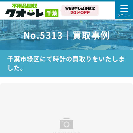
No.5313｜買取事例
千葉市緑区にて時計の買取りをいたしま
した。