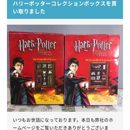
ハリーポッターコレクションボックスを買
い取りました
いつもお世話になっております。本日も弊社のホ
ームページをご覧いただきありがとうございま