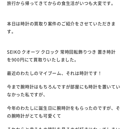
旅行から帰ってきてからの食生活がいつも大変です。
本日は時計の買取り案件のご紹介をさせていただきま
す。
SEIKO クオーツ クロック 常時回転飾りつき 置き時計
を900円にて買取りいたしました。
最近のわたしのマイブーム、それは時計です！
今まで腕時計はもちろんですが部屋にも時計を置いてい
なかった私ですが、
今年のわたしに誕生日に腕時計をもらったのですが、そ
の腕時計がとても可愛くて