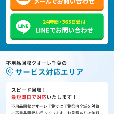
不用品回収クオーレ千葉の
サービス対応エリア
スピード回収！
最短即日で対応
いたします！
不用品回収クオーレ千葉では千葉県内全域を対象
に不用品回収を行っています。お見積もりは無料