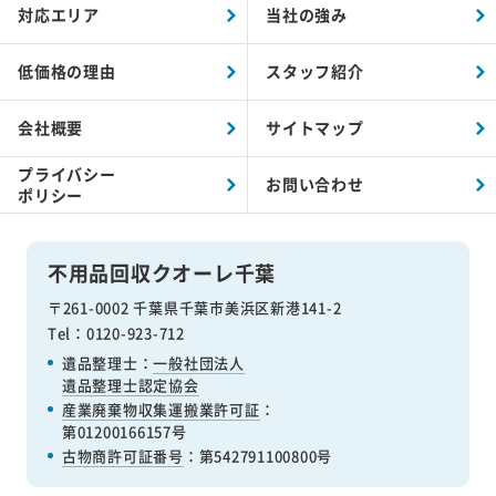
対応エリア
当社の強み
低価格の理由
スタッフ紹介
会社概要
サイトマップ
プライバシー
お問い合わせ
ポリシー
不用品回収クオーレ千葉
〒261-0002 千葉県千葉市美浜区新港141-2
Tel：0120-923-712
遺品整理士：
一般社団法人
遺品整理士認定協会
産業廃棄物収集運搬業許可証
：
第01200166157号
古物商許可証番号
：第542791100800号