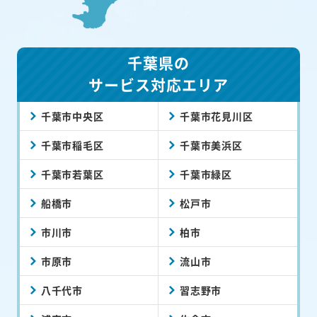
千葉県の
サービス対応エリア
千葉市中央区
千葉市花見川区
千葉市稲毛区
千葉市美浜区
千葉市若葉区
千葉市緑区
船橋市
松戸市
市川市
柏市
市原市
流山市
八千代市
習志野市