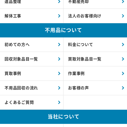
遺品整理
不動産売却
解体工事
法人のお客様向け
不用品について
初めての方へ
料金について
回収対象品目一覧
買取対象品目一覧
買取事例
作業事例
不用品回収の流れ
お客様の声
よくあるご質問
当社について