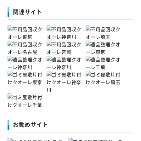
関連サイト
お勧めサイト