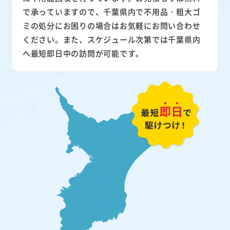
で承っていますので、千葉県内で不用品・粗大ゴ
ミの処分にお困りの場合はお気軽にお問い合わせ
ください。また、スケジュール次第では千葉県内
へ最短即日中の訪問が可能です。