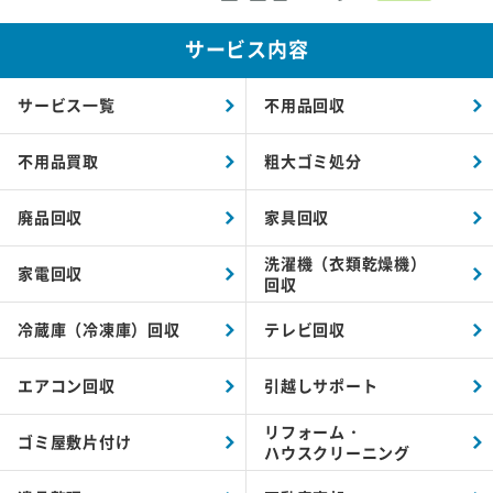
サービス内容
サービス一覧
不用品回収
不用品買取
粗大ゴミ処分
廃品回収
家具回収
洗濯機（衣類乾燥機）
家電回収
回収
冷蔵庫（冷凍庫）回収
テレビ回収
エアコン回収
引越しサポート
リフォーム・
ゴミ屋敷片付け
ハウスクリーニング