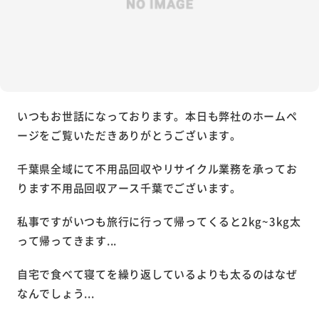
いつもお世話になっております。本日も弊社のホームペ
ージをご覧いただきありがとうございます。
千葉県全域にて不用品回収やリサイクル業務を承ってお
ります不用品回収アース千葉でございます。
私事ですがいつも旅行に行って帰ってくると2kg~3kg太
って帰ってきます...
自宅で食べて寝てを繰り返しているよりも太るのはなぜ
なんでしょう...