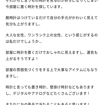
それからと言うもの時計を見るのが好きになってしまい
今部屋に置く時計を探しています。
腕時計はつけているだけで自分の手元がかわいく見えて
気分も上がりますし、
大人な女性、ワンランク上の女性、という感じがするの
は私だけでしょうか...
部屋に時計を置くだけでおしゃれに見えますし、運気も
上がるそうですよ！
部屋の雰囲気づくりをする上で大事なアイテムにもなり
ますし、
時計と言っても置き時計、壁掛け時計などもあります
し、デジタルやアナログなどたくさんございます！
またなにかの景品で当たることもあると思います！