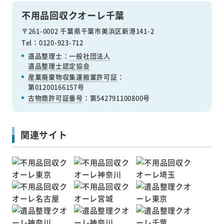
不用品回収クオーレ千葉
〒261-0002 千葉県千葉市美浜区新港141-2
Tel：0120-923-712
遺品整理士：
一般社団法人
遺品整理士認定協会
産業廃棄物収集運搬業許可証
：
第01200166157号
古物商許可証番号
：第542791100800号
関連サイト