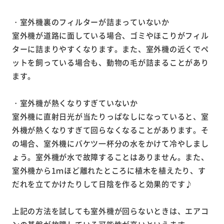
・室外機裏のフィルターが詰まっていないか
室外機が道路に面している場合、ゴミやほこりがフィル
ターに詰まりやすくなります。また、室外機の近くでペ
ットを飼っている場合も、動物の毛が詰まることがあり
ます。
・室外機が熱くなりすぎていないか
室外機に直射日光が当たりっぱなしになっていると、室
外機が熱くなりすぎて回らなくなることがあります。そ
の場合、室外機にバケツ一杯分の水をかけて冷やしまし
ょう。室外機が水で故障することはありません。また、
室外機から1ｍほど離れたところに植木を植えたり、す
だれを立てかけたりして日陰を作ると効果的です♪
上記の方法を試しても室外機が回らないときは、エアコ