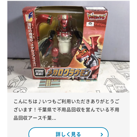
こんにちは♪いつもご利用いただきありがとうご
ざいます！千葉県で不用品回収を営んでいる不用
品回収アース千葉...
詳しく見る