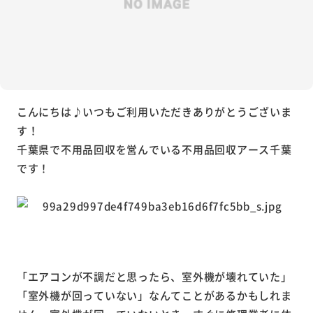
こんにちは♪いつもご利用いただきありがとうございま
す！
千葉県で不用品回収を営んでいる不用品回収アース千葉
です！
「エアコンが不調だと思ったら、室外機が壊れていた」
「室外機が回っていない」なんてことがあるかもしれま