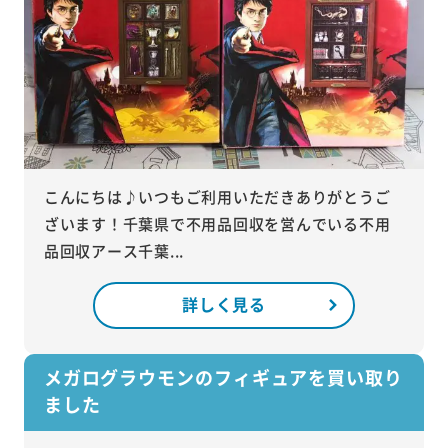
こんにちは♪いつもご利用いただきありがとうご
ざいます！千葉県で不用品回収を営んでいる不用
品回収アース千葉...
詳しく見る
メガログラウモンのフィギュアを買い取り
ました