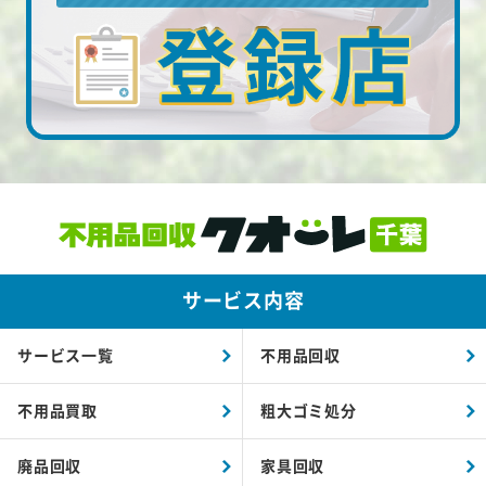
サービス内容
サービス一覧
不用品回収
不用品買取
粗大ゴミ処分
廃品回収
家具回収