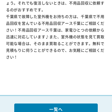
ょう。それでも復活しないときは、不用品回収に依頼す
るのがおすすめです。
千葉県で故障した室外機をお持ちの方は、千葉県で不用
品回収を営んでいる不用品回収アース千葉にご相談くだ
さい！不用品回収アース千葉は、家電ひとつの依頼から
迅速に対応しています♪また、室外機の状態を見て買取
可能な場合は、そのまま買取ることができます。無料で
見積もりに伺うことができるので、お気軽にご相談くだ
さい！
一覧へ