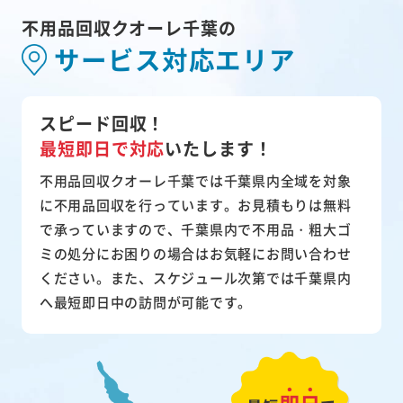
不用品回収クオーレ千葉の
サービス対応エリア
スピード回収！
最短即日で対応
いたします！
不用品回収クオーレ千葉では千葉県内全域を対象
に不用品回収を行っています。お見積もりは無料
で承っていますので、千葉県内で不用品・粗大ゴ
ミの処分にお困りの場合はお気軽にお問い合わせ
ください。また、スケジュール次第では千葉県内
へ最短即日中の訪問が可能です。