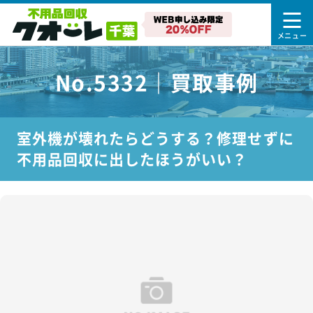
No.5332｜買取事例
室外機が壊れたらどうする？修理せずに
不用品回収に出したほうがいい？