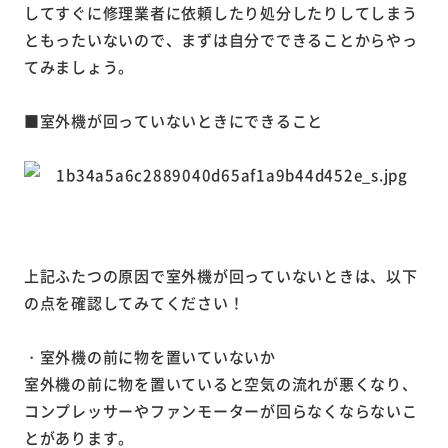
してすぐに修理業者に依頼したり処分したりしてしまう
ともったいないので、まずは自分でできることからやっ
てみましょう。
■室外機が回っていないときにできること
上記ふたつの原因で室外機が回っていないときは、以下
の点を確認してみてください！
・室外機の前に物を置いていないか
室外機の前に物を置いていると空気の流れが悪くなり、
コンプレッサーやファンモーターが回らなくならないこ
とがあります。