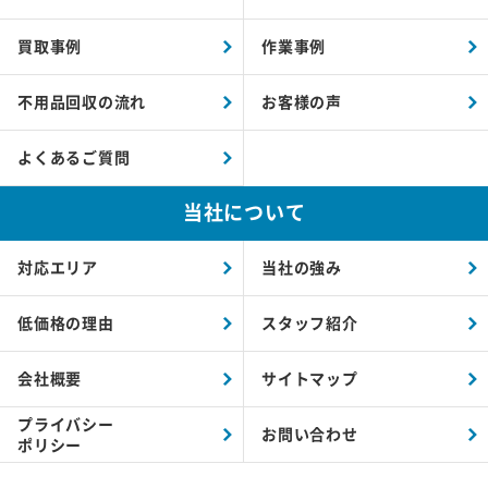
買取事例
作業事例
不用品回収の流れ
お客様の声
よくあるご質問
当社について
対応エリア
当社の強み
低価格の理由
スタッフ紹介
会社概要
サイトマップ
プライバシー
お問い合わせ
ポリシー