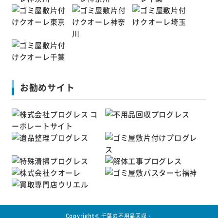
お勧めサイト
Copyright ©
千葉の不用品回収・