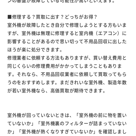
ンの基盤が故障している可能性が高いといえます。
■修理する？買取に出す？どっちがお得？
室外機が故障したとき自分で修理しようとする方もいま
すが、室外機は無理に修理すると室内機（エアコン）に
影響することがあるので思い切って不用品回収に出した
ほうが楽に処分できます。
修理業者に依頼する方法もありますが、買い替え費用と
同じくらいの修理費用がかかってしまうこともありま
す。それなら、不用品回収業者に依頼して買取ってもら
うのをおすすめします。まだきれいな室外機、製造年数
が若い室外機なら、高価買取が期待できます。
室外機が回っていないときは、「室外機の前に物を置い
ていないか」「室外機裏のフィルターが詰まっていない
か」「室外機が熱くなりすぎていないか」を確認しまし