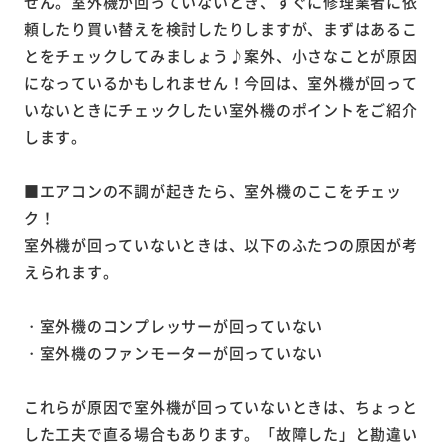
せん。室外機が回っていないとき、すぐに修理業者に依
頼したり買い替えを検討したりしますが、まずはあるこ
とをチェックしてみましょう♪案外、小さなことが原因
になっているかもしれません！今回は、室外機が回って
いないときにチェックしたい室外機のポイントをご紹介
します。
■エアコンの不調が起きたら、室外機のここをチェッ
ク！
室外機が回っていないときは、以下のふたつの原因が考
えられます。
・室外機のコンプレッサーが回っていない
・室外機のファンモーターが回っていない
これらが原因で室外機が回っていないときは、ちょっと
した工夫で直る場合もあります。「故障した」と勘違い