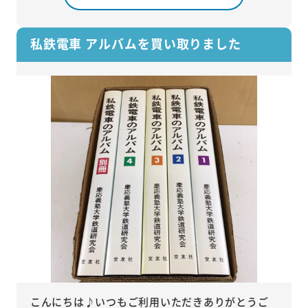
私鉄電車 アルバムを買い取りました
こんにちは♪いつもご利用いただきありがとうご