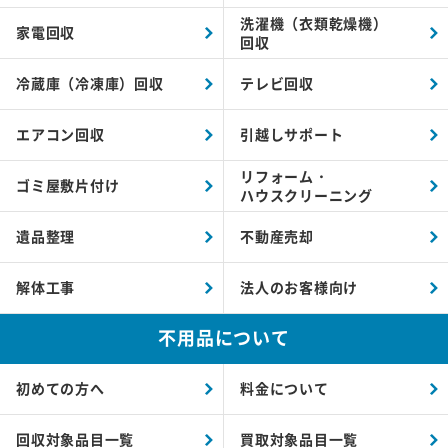
洗濯機（衣類乾燥機）
家電回収
回収
冷蔵庫（冷凍庫）回収
テレビ回収
エアコン回収
引越しサポート
リフォーム・
ゴミ屋敷片付け
ハウスクリーニング
遺品整理
不動産売却
解体工事
法人のお客様向け
不用品について
初めての方へ
料金について
回収対象品目一覧
買取対象品目一覧