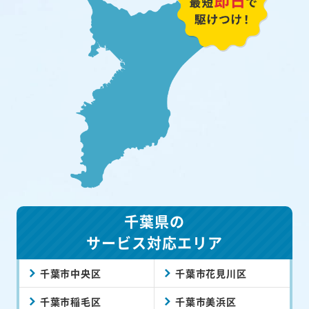
千葉県の
サービス対応エリア
千葉市中央区
千葉市花見川区
千葉市稲毛区
千葉市美浜区