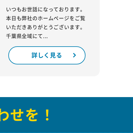
いつもお世話になっております。
本日も弊社のホームページをご覧
いただきありがとうございます。
千葉県全域にて...
詳しく見る
わせを！