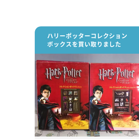
ハリーポッターコレクション
ボックスを買い取りました