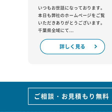
いつもお世話になっております。
本日も弊社のホームページをご覧
いただきありがとうございます。
千葉県全域にて...
詳しく見る
ご相談・お見積もり無料