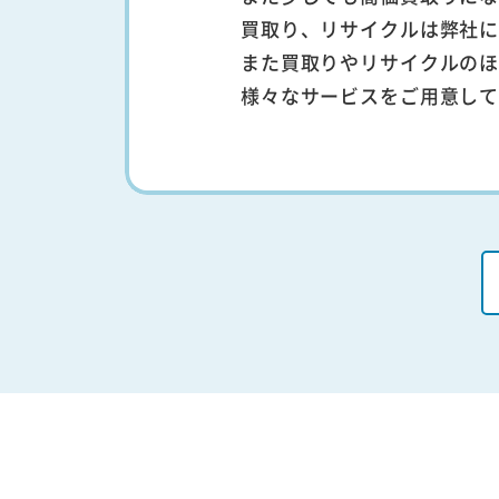
買取り、リサイクルは弊社
また買取りやリサイクルの
様々なサービスをご用意し