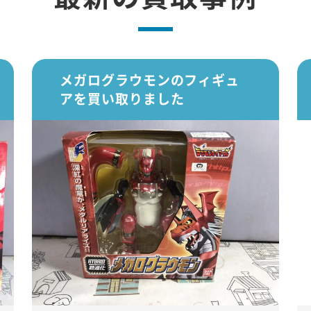
メガログラウモンのフィギュ
アを買い取りました