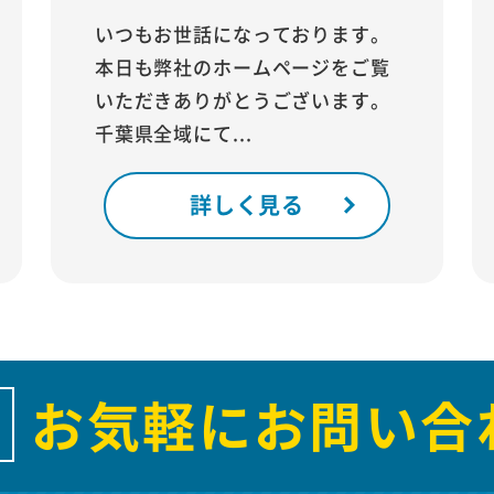
いつもお世話になっております。
本日も弊社のホームページをご覧
いただきありがとうございます。
千葉県全域にて...
詳しく見る
お気軽にお問い合