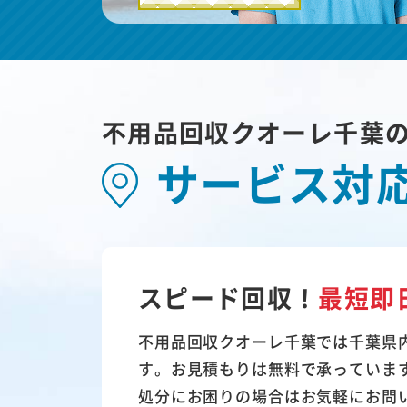
不用品回収クオーレ千葉
サービス対
スピード回収！
最短即
不用品回収クオーレ千葉では千葉県
す。お見積もりは無料で承っていま
処分にお困りの場合はお気軽にお問