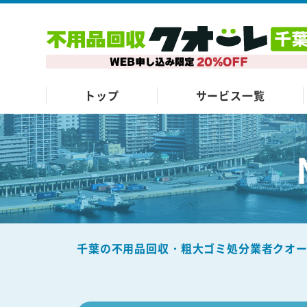
トップ
サービス一覧
千葉の不用品回収・粗大ゴミ処分業者クオ