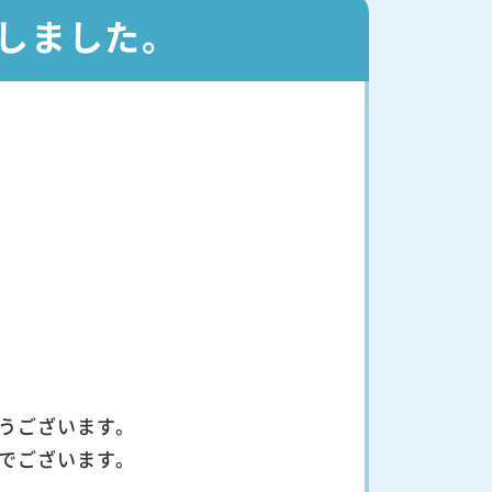
しました。
うございます。
でございます。