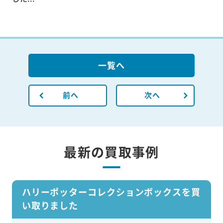
一覧へ
前へ
次へ
最新の買取事例
ハリーポッターコレクションボックスを買
い取りました