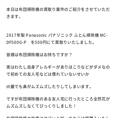
本日は布団掃除機の買取り案件のご紹介をさせていただ
きます。
2017年製 Panasonic パナソニック ふとん掃除機 MC-
DF500G-P を500円にて買取りいたしました。
皆様は布団掃除機はお持ちですか？
実はわたし自身アレルギーがありほこりなどがダメなの
で初めての友人宅などは慣れていないせいか
綺麗でも鼻がムズムズしたりしてしまいます。
ですが布団掃除機のある友人宅に行ったところ全然花が
ムズムズしなくてびっくりしました！