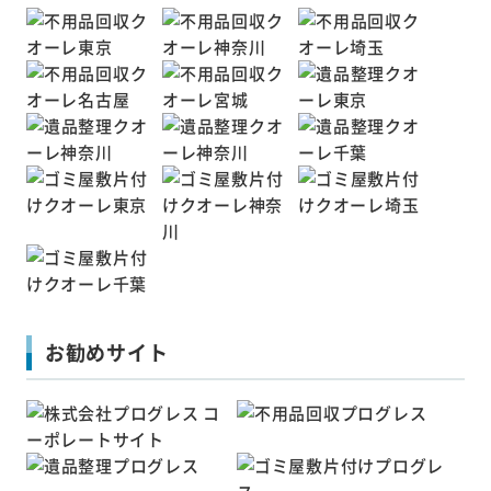
お勧めサイト