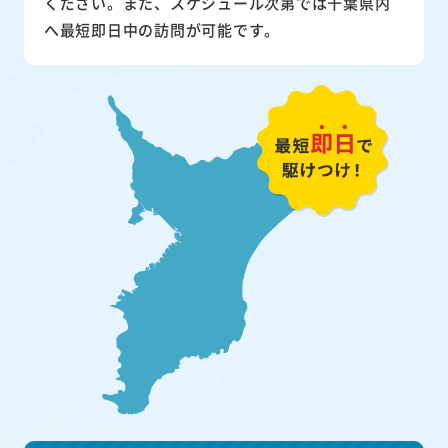
ください。また、スケジュール次第では千葉県内
へ最短即日中の訪問が可能です。