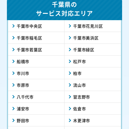
千葉県の
サービス対応エリア
千葉市中央区
千葉市花見川区
千葉市稲毛区
千葉市美浜区
千葉市若葉区
千葉市緑区
船橋市
松戸市
市川市
柏市
市原市
流山市
八千代市
習志野市
浦安市
佐倉市
野田市
木更津市