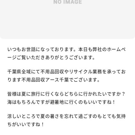
いつもお世話になっております。本日も弊社のホームペ
ージご覧いただきありがとうございます。
千葉県全域にて不用品回収やリサイクル業務を承ってお
ります不用品回収アース千葉でございます。
皆様は夏に旅行に行くならどちらに行かれたいですか？
海はもちろんですが避暑地に行くのもいいですね！
涼しいところで夏の暑さを忘れて過ごすのもとても気持
ちがいいですね！