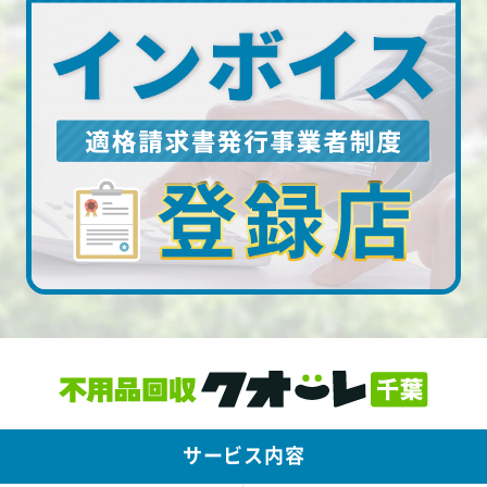
サービス内容