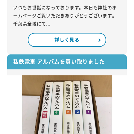
いつもお世話になっております。本日も弊社のホ
ームページご覧いただきありがとうございます。
千葉県全域にて...
詳しく見る
私鉄電車 アルバムを買い取りました