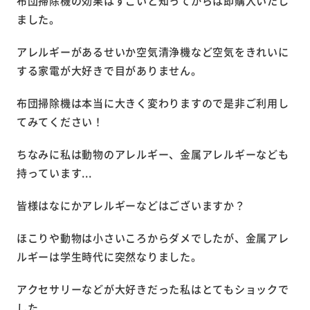
布団掃除機の効果はすごいと知ってからは即購入いたし
ました。
アレルギーがあるせいか空気清浄機など空気をきれいに
する家電が大好きで目がありません。
布団掃除機は本当に大きく変わりますので是非ご利用し
てみてください！
ちなみに私は動物のアレルギー、金属アレルギーなども
持っています...
皆様はなにかアレルギーなどはございますか？
ほこりや動物は小さいころからダメでしたが、金属アレ
ルギーは学生時代に突然なりました。
アクセサリーなどが大好きだった私はとてもショックで
した...