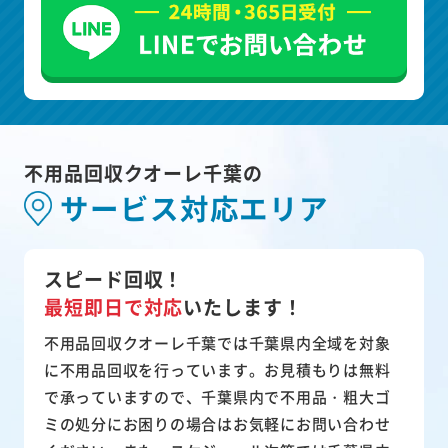
不用品回収クオーレ千葉の
サービス対応エリア
スピード回収！
最短即日で対応
いたします！
不用品回収クオーレ千葉では千葉県内全域を対象
に不用品回収を行っています。お見積もりは無料
で承っていますので、千葉県内で不用品・粗大ゴ
ミの処分にお困りの場合はお気軽にお問い合わせ