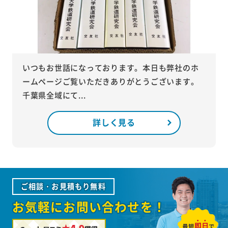
いつもお世話になっております。本日も弊社のホ
ームページご覧いただきありがとうございます。
千葉県全域にて...
詳しく見る
ご相談・お見積もり無料
お気軽にお問い合わせを！