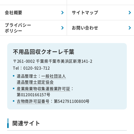
会社概要
サイトマップ
プライバシー
お問い合わせ
ポリシー
不用品回収クオーレ千葉
〒261-0002 千葉県千葉市美浜区新港141-2
Tel：0120-923-712
遺品整理士：
一般社団法人
遺品整理士認定協会
産業廃棄物収集運搬業許可証
：
第01200166157号
古物商許可証番号
：第542791100800号
関連サイト