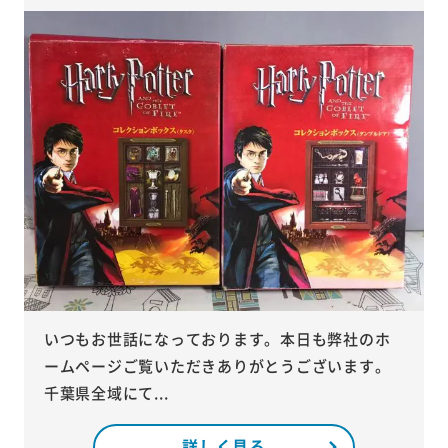
いつもお世話になっております。本日も弊社のホ
ームページご覧いただきありがとうございます。
千葉県全域にて...
詳しく見る