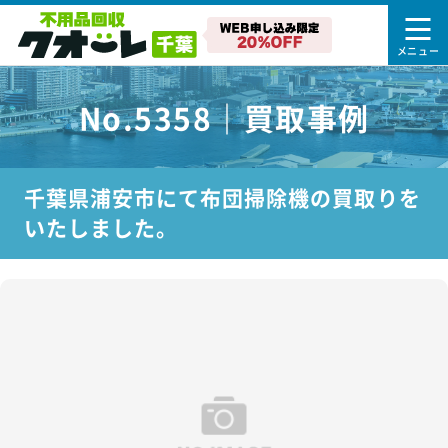
No.5358｜買取事例
千葉県浦安市にて布団掃除機の買取りを
いたしました。