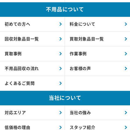
不用品について
初めての方へ
料金について
回収対象品目一覧
買取対象品目一覧
買取事例
作業事例
不用品回収の流れ
お客様の声
よくあるご質問
当社について
対応エリア
当社の強み
低価格の理由
スタッフ紹介