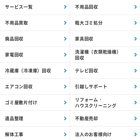
サービス一覧
不用品回収
不用品買取
粗大ゴミ処分
廃品回収
家具回収
洗濯機（衣類乾燥機）
家電回収
回収
冷蔵庫（冷凍庫）回収
テレビ回収
エアコン回収
引越しサポート
リフォーム・
ゴミ屋敷片付け
ハウスクリーニング
遺品整理
不動産売却
解体工事
法人のお客様向け