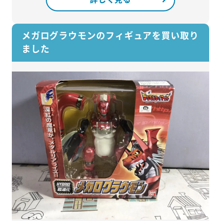
メガログラウモンのフィギュアを買い取り
ました