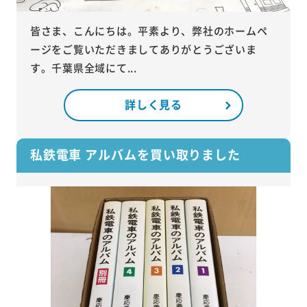
皆さま、こんにちは。平素より、弊社のホームペ
ージをご覧いただきましてありがとうございま
す。千葉県全域にて...
詳しく見る
私鉄電車 アルバムを買い取りました