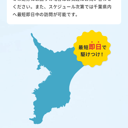
ください。また、スケジュール次第では千葉県内
へ最短即日中の訪問が可能です。