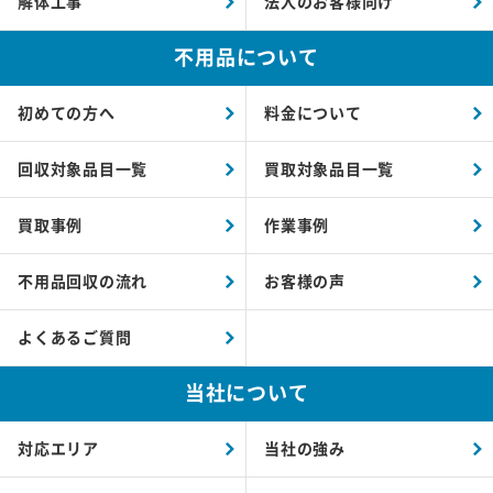
解体工事
法人のお客様向け
不用品について
初めての方へ
料金について
回収対象品目一覧
買取対象品目一覧
買取事例
作業事例
不用品回収の流れ
お客様の声
よくあるご質問
当社について
対応エリア
当社の強み