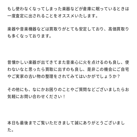
もし使わなくなってしまった楽器などが倉庫に眠っているときは
一度査定に出されることをオススメいたします。
楽器や音楽機器などは買取りがとても安定しており、高価買取り
も多くなっております。
昔懐かしい楽器が出てきてまた音楽心に火を点けるのも良し、使
わないなと思ったら買取に出すのも良し、是非この機会にご自宅
やご実家の古い物の整理をされてみてはいかがでしょうか？
その他にも、なにかお困りのことやご質問などございましたらお
気軽にお問い合わせください！
本日も最後までご覧いただきまして誠にありがとうございまし
た。