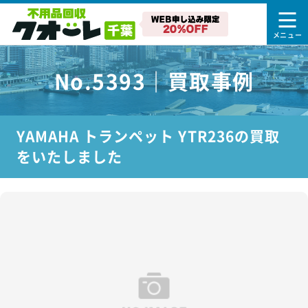
No.5393｜買取事例
YAMAHA トランペット YTR236の買取
をいたしました