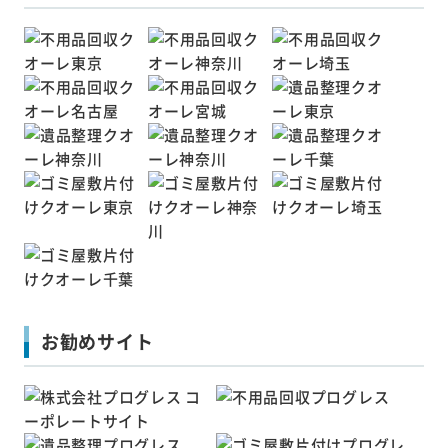
お勧めサイト