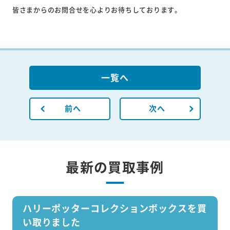
皆さまからのお問合せを心よりお待ちしております。
一覧へ
前へ
次へ
最新の買取事例
ハリーポッターコレクションボックスを買
い取りました