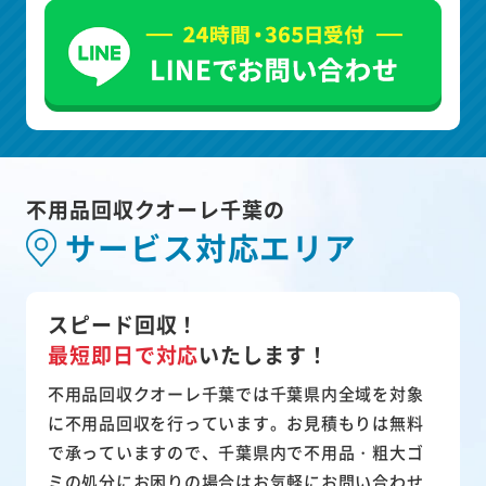
不用品回収クオーレ千葉の
サービス対応エリア
スピード回収！
最短即日で対応
いたします！
不用品回収クオーレ千葉では千葉県内全域を対象
に不用品回収を行っています。お見積もりは無料
で承っていますので、千葉県内で不用品・粗大ゴ
ミの処分にお困りの場合はお気軽にお問い合わせ