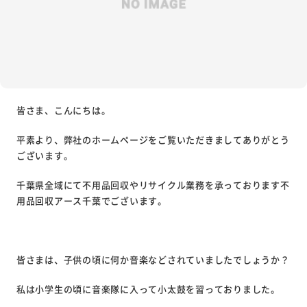
皆さま、こんにちは。
平素より、弊社のホームページをご覧いただきましてありがとう
ございます。
千葉県全域にて不用品回収やリサイクル業務を承っております不
用品回収アース千葉でございます。
皆さまは、子供の頃に何か音楽などされていましたでしょうか？
私は小学生の頃に音楽隊に入って小太鼓を習っておりました。