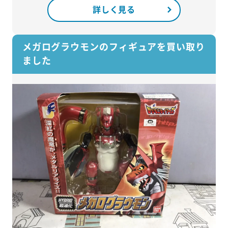
詳しく見る
メガログラウモンのフィギュアを買い取り
ました