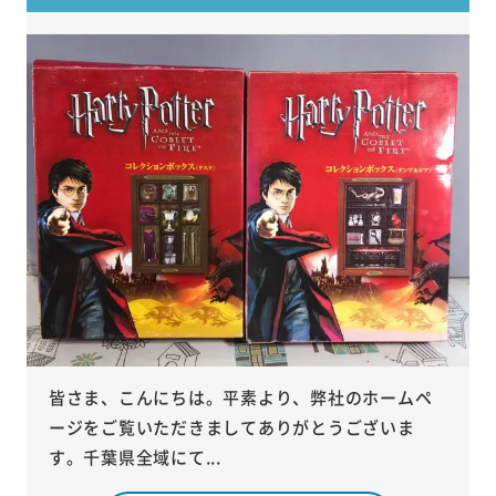
皆さま、こんにちは。平素より、弊社のホームペ
ージをご覧いただきましてありがとうございま
す。千葉県全域にて...