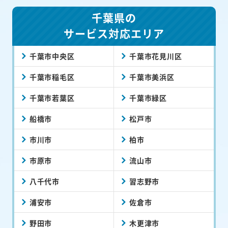
千葉県の
サービス対応エリア
千葉市中央区
千葉市花見川区
千葉市稲毛区
千葉市美浜区
千葉市若葉区
千葉市緑区
船橋市
松戸市
市川市
柏市
市原市
流山市
八千代市
習志野市
浦安市
佐倉市
野田市
木更津市