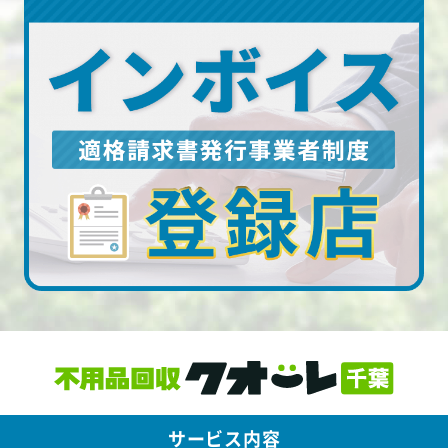
サービス内容