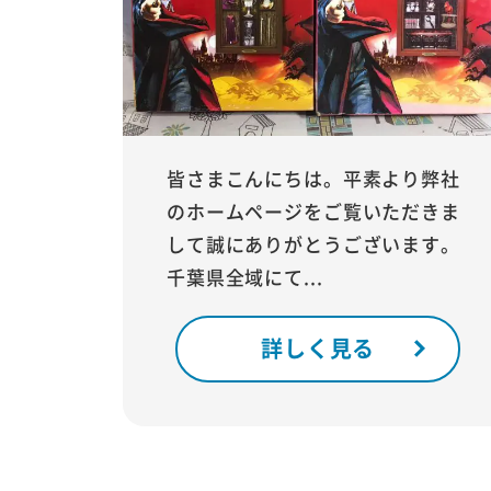
皆さまこんにちは。平素より弊社
のホームページをご覧いただきま
して誠にありがとうございます。
千葉県全域にて...
詳しく見る