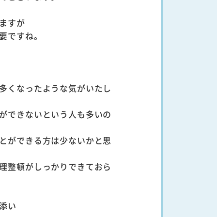
ますが
要ですね。
多くなったような気がいたし
ができないという人も多いの
とができる方は少ないかと思
理整頓がしっかりできておら
添い