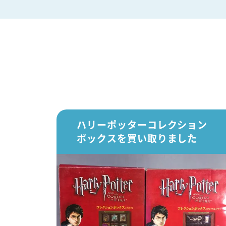
ハリーポッターコレクション
ボックスを買い取りました