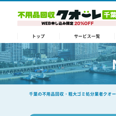
トップ
サービス一覧
千葉の不用品回収・粗大ゴミ処分業者クオ