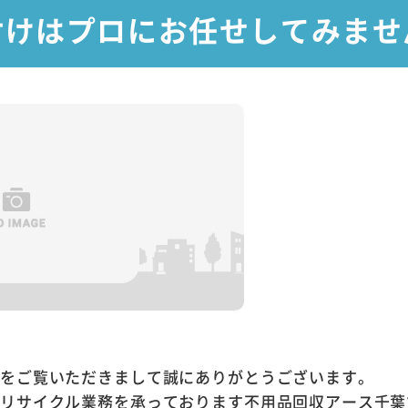
付けはプロにお任せしてみませ
ジをご覧いただきまして誠にありがとうございます。
やリサイクル業務を承っております不用品回収アース千葉