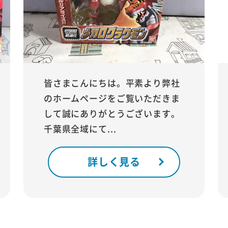
皆さまこんにちは。平素より弊社
のホームページをご覧いただきま
して誠にありがとうございます。
千葉県全域にて...
詳しく見る