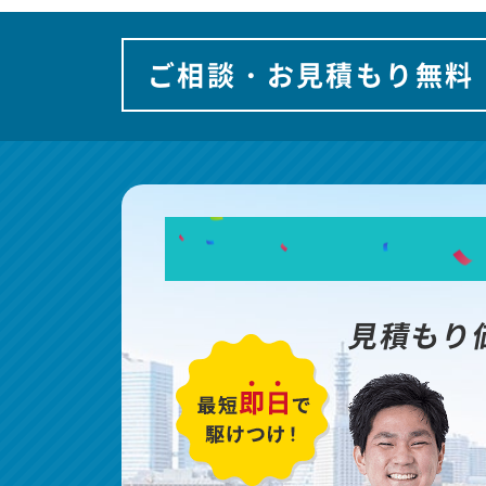
ご相談・お見積もり無料
見積もり