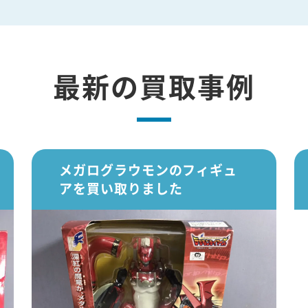
最新の買取事例
メガログラウモンのフィギュ
アを買い取りました