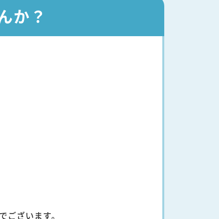
んか？
でございます。