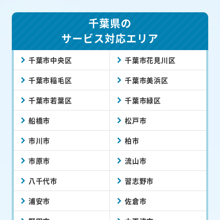
千葉県の
サービス対応エリア
千葉市中央区
千葉市花見川区
千葉市稲毛区
千葉市美浜区
千葉市若葉区
千葉市緑区
船橋市
松戸市
市川市
柏市
市原市
流山市
八千代市
習志野市
浦安市
佐倉市