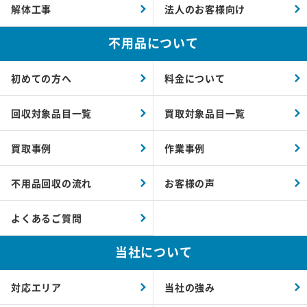
解体工事
法人のお客様向け
不用品について
初めての方へ
料金について
回収対象品目一覧
買取対象品目一覧
買取事例
作業事例
不用品回収の流れ
お客様の声
よくあるご質問
当社について
対応エリア
当社の強み