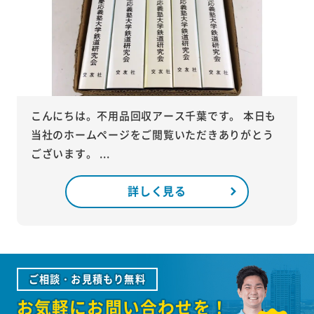
こんにちは。不用品回収アース千葉です。 本日も
当社のホームページをご閲覧いただきありがとう
ございます。 ...
詳しく見る
ご相談・お見積もり無料
お気軽にお問い合わせを！