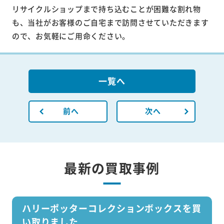
リサイクルショップまで持ち込むことが困難な割れ物
も、当社がお客様のご自宅まで訪問させていただきます
ので、お気軽にご用命ください。
一覧へ
前へ
次へ
最新の買取事例
ハリーポッターコレクションボックスを買
い取りました