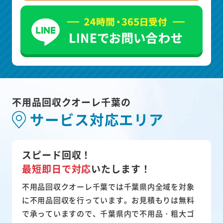
不用品回収クオーレ千葉の
サービス対応エリア
スピード回収！
最短即日で対応
いたします！
不用品回収クオーレ千葉では千葉県内全域を対象
に不用品回収を行っています。お見積もりは無料
で承っていますので、千葉県内で不用品・粗大ゴ