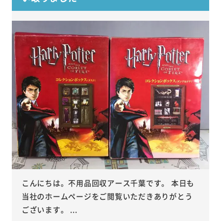
こんにちは。不用品回収アース千葉です。 本日も
当社のホームページをご閲覧いただきありがとう
ございます。 ...