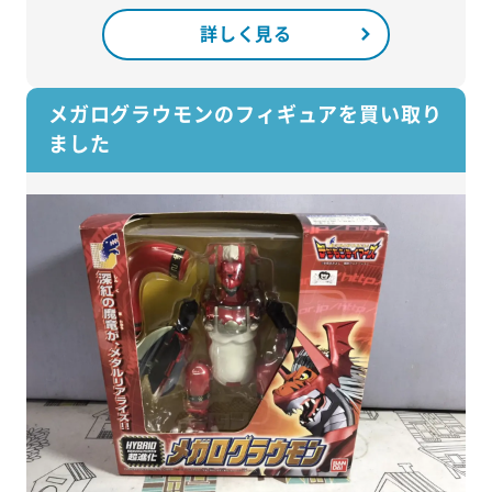
詳しく見る
メガログラウモンのフィギュアを買い取り
ました