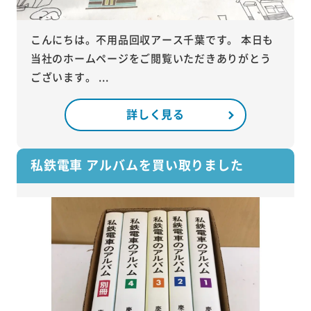
こんにちは。不用品回収アース千葉です。 本日も
当社のホームページをご閲覧いただきありがとう
ございます。 ...
詳しく見る
私鉄電車 アルバムを買い取りました