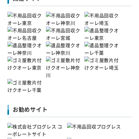
お勧めサイト