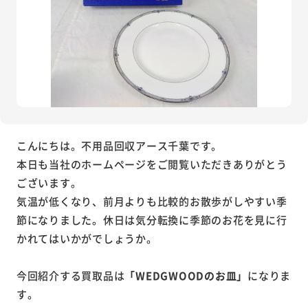
こんにちは。不用品回収アース千葉です。
本日も当社のホームページをご閲覧いただきありがとう
ございます。
気温が低くなり、前月よりも比較的お散歩がしやすい季
節になりました。休日は気分転換に季節のお花を見に行
かれてはいかがでしょうか。
今回紹介する買取品は
「WEDGWOODのお皿」
になりま
す。