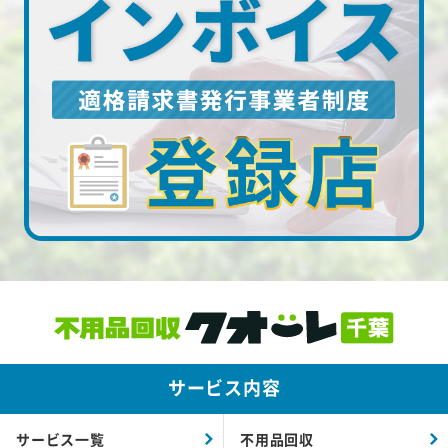
サービス内容
サービス一覧
不用品回収