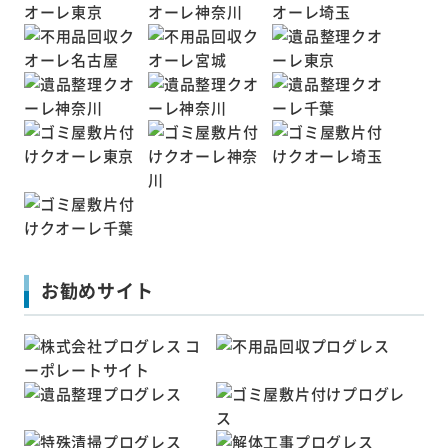
お勧めサイト