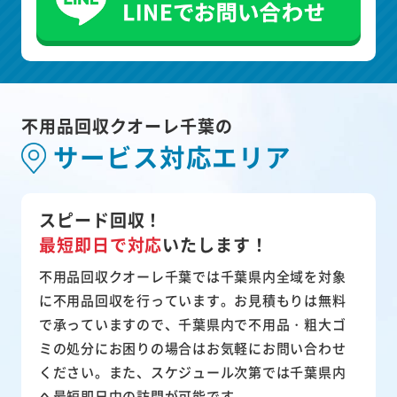
不用品回収クオーレ千葉の
サービス対応エリア
スピード回収！
最短即日で対応
いたします！
不用品回収クオーレ千葉では千葉県内全域を対象
に不用品回収を行っています。お見積もりは無料
で承っていますので、千葉県内で不用品・粗大ゴ
ミの処分にお困りの場合はお気軽にお問い合わせ
ください。また、スケジュール次第では千葉県内
へ最短即日中の訪問が可能です。