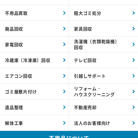
不用品買取
粗大ゴミ処分
廃品回収
家具回収
洗濯機（衣類乾燥機）
家電回収
回収
冷蔵庫（冷凍庫）回収
テレビ回収
エアコン回収
引越しサポート
リフォーム・
ゴミ屋敷片付け
ハウスクリーニング
遺品整理
不動産売却
解体工事
法人のお客様向け