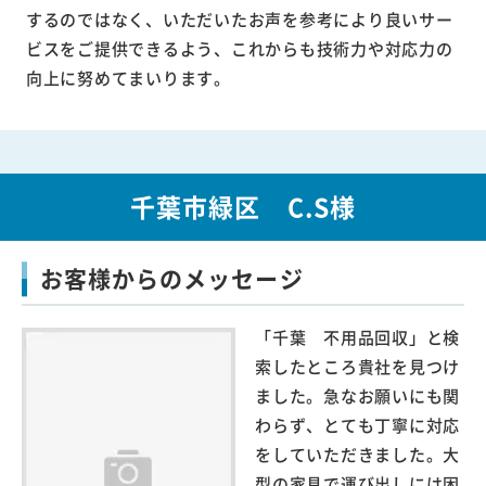
するのではなく、いただいたお声を参考により良いサー
ビスをご提供できるよう、これからも技術力や対応力の
向上に努めてまいります。
千葉市緑区 C.S様
お客様からのメッセージ
「千葉 不用品回収」と検
索したところ貴社を見つけ
ました。急なお願いにも関
わらず、とても丁寧に対応
をしていただきました。大
型の家具で運び出しには困