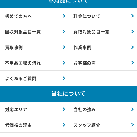
不用品について
初めての方へ
料金について
回収対象品目一覧
買取対象品目一覧
買取事例
作業事例
不用品回収の流れ
お客様の声
よくあるご質問
当社について
対応エリア
当社の強み
低価格の理由
スタッフ紹介