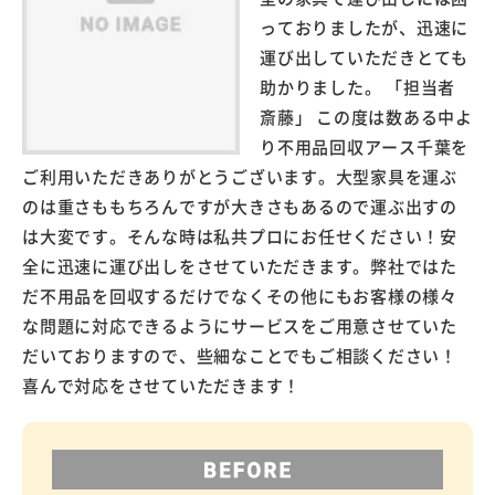
っておりましたが、迅速に
運び出していただきとても
助かりました。 「担当者
斎藤」 この度は数ある中よ
り不用品回収アース千葉を
ご利用いただきありがとうございます。大型家具を運ぶ
のは重さももちろんですが大きさもあるので運ぶ出すの
は大変です。そんな時は私共プロにお任せください！安
全に迅速に運び出しをさせていただきます。弊社ではた
だ不用品を回収するだけでなくその他にもお客様の様々
な問題に対応できるようにサービスをご用意させていた
だいておりますので、些細なことでもご相談ください！
喜んで対応をさせていただきます！