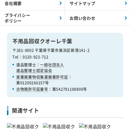
会社概要
サイトマップ
プライバシー
お問い合わせ
ポリシー
不用品回収クオーレ千葉
〒261-0002 千葉県千葉市美浜区新港141-2
Tel：0120-923-712
遺品整理士：
一般社団法人
遺品整理士認定協会
産業廃棄物収集運搬業許可証
：
第01200166157号
古物商許可証番号
：第542791100800号
関連サイト