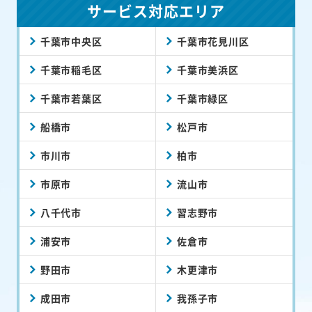
サービス対応エリア
千葉市中央区
千葉市花見川区
千葉市稲毛区
千葉市美浜区
千葉市若葉区
千葉市緑区
船橋市
松戸市
市川市
柏市
市原市
流山市
八千代市
習志野市
浦安市
佐倉市
野田市
木更津市
成田市
我孫子市