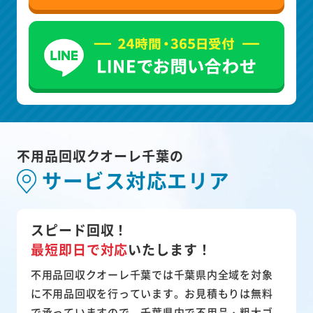
不用品回収クオーレ千葉の
サービス対応エリア
スピード回収！
最短即日で対応
いたします！
不用品回収クオーレ千葉では千葉県内全域を対象
に不用品回収を行っています。お見積もりは無料
で承っていますので、千葉県内で不用品・粗大ゴ