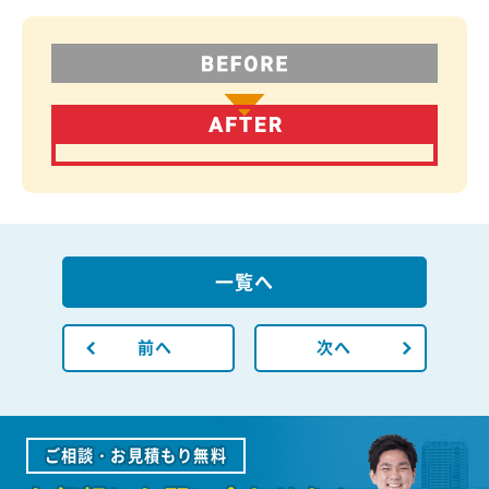
一覧へ
前へ
次へ
ご相談・お見積もり無料