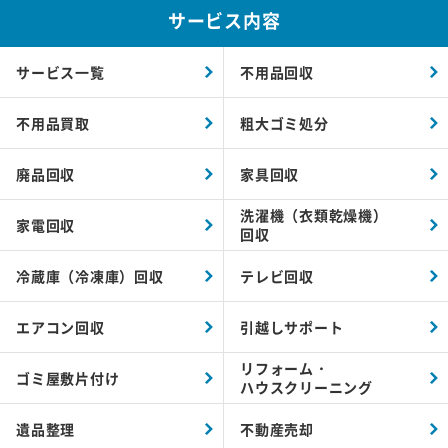
サービス内容
サービス一覧
不用品回収
不用品買取
粗大ゴミ処分
廃品回収
家具回収
洗濯機（衣類乾燥機）
家電回収
回収
冷蔵庫（冷凍庫）回収
テレビ回収
エアコン回収
引越しサポート
リフォーム・
ゴミ屋敷片付け
ハウスクリーニング
遺品整理
不動産売却