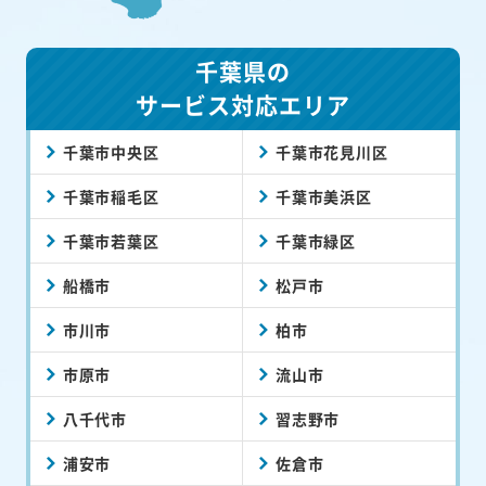
千葉県の
サービス対応エリア
千葉市中央区
千葉市花見川区
千葉市稲毛区
千葉市美浜区
千葉市若葉区
千葉市緑区
船橋市
松戸市
市川市
柏市
市原市
流山市
八千代市
習志野市
浦安市
佐倉市