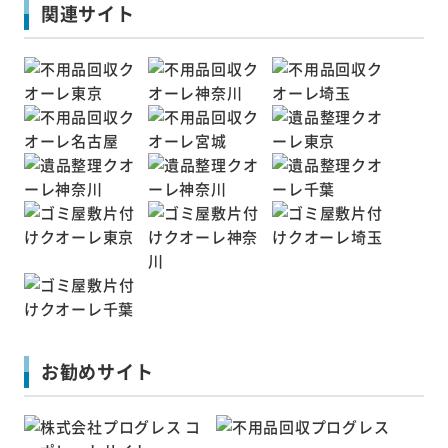
関連サイト
お勧めサイト