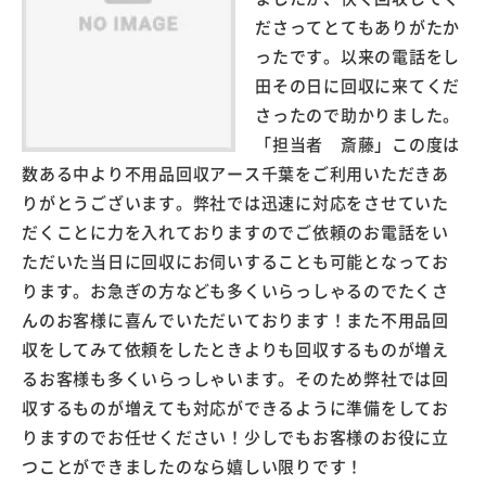
ださってとてもありがたか
ったです。以来の電話をし
田その日に回収に来てくだ
さったので助かりました。
「担当者 斎藤」この度は
数ある中より不用品回収アース千葉をご利用いただきあ
りがとうございます。弊社では迅速に対応をさせていた
だくことに力を入れておりますのでご依頼のお電話をい
ただいた当日に回収にお伺いすることも可能となってお
ります。お急ぎの方なども多くいらっしゃるのでたくさ
んのお客様に喜んでいただいております！また不用品回
収をしてみて依頼をしたときよりも回収するものが増え
るお客様も多くいらっしゃいます。そのため弊社では回
収するものが増えても対応ができるように準備をしてお
りますのでお任せください！少しでもお客様のお役に立
つことができましたのなら嬉しい限りです！