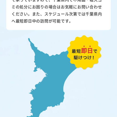
ミの処分にお困りの場合はお気軽にお問い合わせ
ください。また、スケジュール次第では千葉県内
へ最短即日中の訪問が可能です。