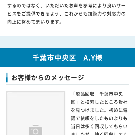
するのではなく、いただいたお声を参考により良いサー
ビスをご提供できるよう、これからも技術力や対応力の
向上に努めてまいります。
千葉市中央区 A.Y様
お客様からのメッセージ
「廃品回収 千葉市中央
区」と検索したところ貴社
を見つけました。初めに電
話で依頼をしたものよりも
当日は多く回収してもらい
ましたが、快く回収してく