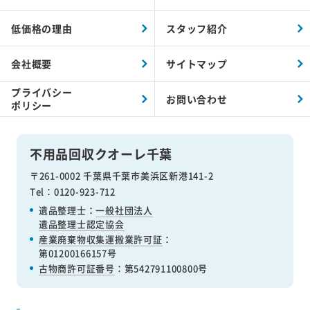
低価格の理由
スタッフ紹介
会社概要
サイトマップ
プライバシー
お問い合わせ
ポリシー
不用品回収クオーレ千葉
〒261-0002 千葉県千葉市美浜区新港141-2
Tel：0120-923-712
遺品整理士：
一般社団法人
遺品整理士認定協会
産業廃棄物収集運搬業許可証
：
第01200166157号
古物商許可証番号
：第542791100800号