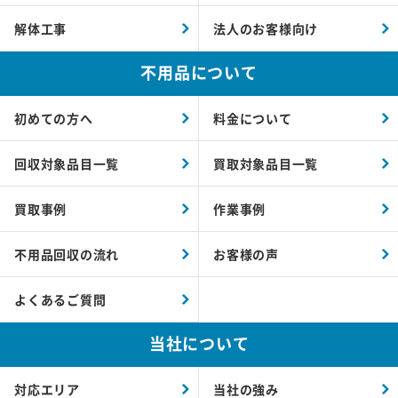
解体工事
法人のお客様向け
不用品について
初めての方へ
料金について
回収対象品目一覧
買取対象品目一覧
買取事例
作業事例
不用品回収の流れ
お客様の声
よくあるご質問
当社について
対応エリア
当社の強み