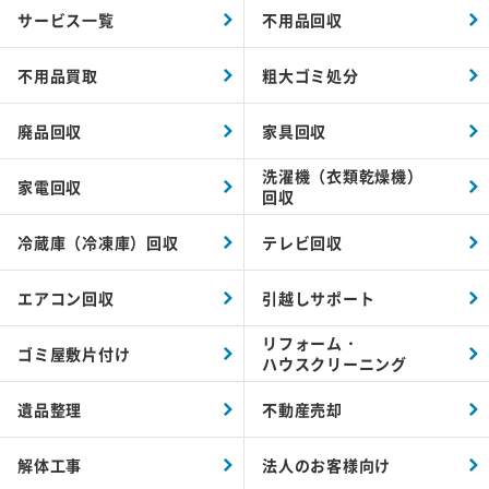
サービス一覧
不用品回収
不用品買取
粗大ゴミ処分
廃品回収
家具回収
洗濯機（衣類乾燥機）
家電回収
回収
冷蔵庫（冷凍庫）回収
テレビ回収
エアコン回収
引越しサポート
リフォーム・
ゴミ屋敷片付け
ハウスクリーニング
遺品整理
不動産売却
解体工事
法人のお客様向け