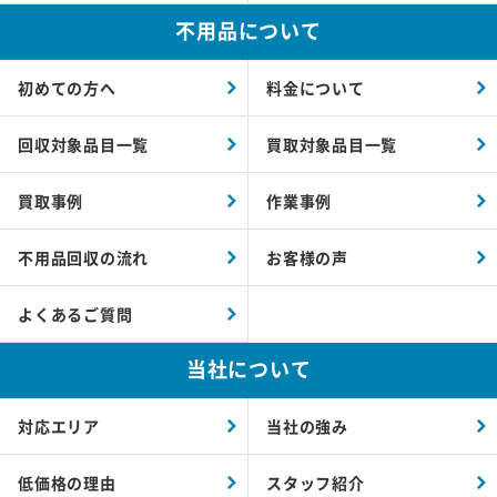
不用品について
初めての方へ
料金について
回収対象品目一覧
買取対象品目一覧
買取事例
作業事例
不用品回収の流れ
お客様の声
よくあるご質問
当社について
対応エリア
当社の強み
低価格の理由
スタッフ紹介