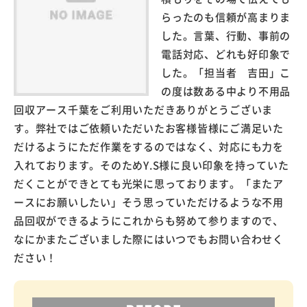
らったのも信頼が高まりま
した。言葉、行動、事前の
電話対応、どれも好印象で
した。「担当者 吉田」こ
の度は数ある中より不用品
回収アース千葉をご利用いただきありがとうございま
す。弊社ではご依頼いただいたお客様皆様にご満足いた
だけるようにただ作業をするのではなく、対応にも力を
入れております。そのためY.S様に良い印象を持っていた
だくことができとても光栄に思っております。「またア
ースにお願いしたい」そう思っていただけるような不用
品回収ができるようにこれからも努めて参りますので、
なにかまたございました際にはいつでもお問い合わせく
ださい！