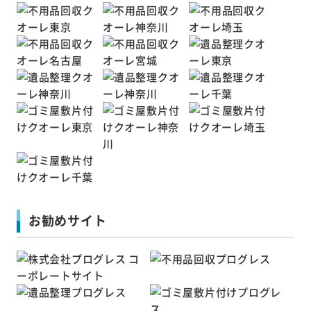
お勧めサイト