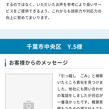
するのではなく、いただいたお声を参考により良いサー
ビスをご提供できるよう、これからも技術力や対応力の
向上に努めてまいります。
千葉市中央区 Y.S様
お客様からのメッセージ
「引っ越し ごみ」と検索
いたところ貴社を見つけま
した。他社にも問い合わせ
の電話をしましたが対応が
一番良かったです。概算見
積もりをその場で伝えても