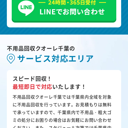
不用品回収クオーレ千葉の
サービス対応エリア
スピード回収！
最短即日で対応
いたします！
不用品回収クオーレ千葉では千葉県内全域を対象
に不用品回収を行っています。お見積もりは無料
で承っていますので、千葉県内で不用品・粗大ゴ
ミの処分にお困りの場合はお気軽にお問い合わせ
ください。また、スケジュール次第では千葉県内