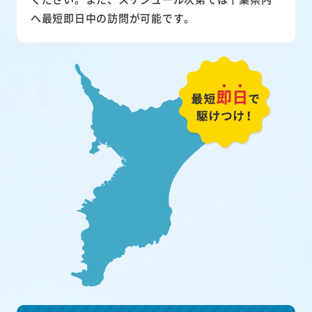
へ最短即日中の訪問が可能です。