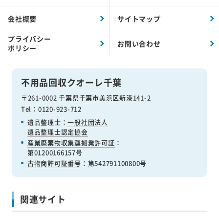
会社概要
サイトマップ
プライバシー
お問い合わせ
ポリシー
不用品回収クオーレ千葉
〒261-0002 千葉県千葉市美浜区新港141-2
Tel：0120-923-712
遺品整理士：
一般社団法人
遺品整理士認定協会
産業廃棄物収集運搬業許可証
：
第01200166157号
古物商許可証番号
：第542791100800号
関連サイト