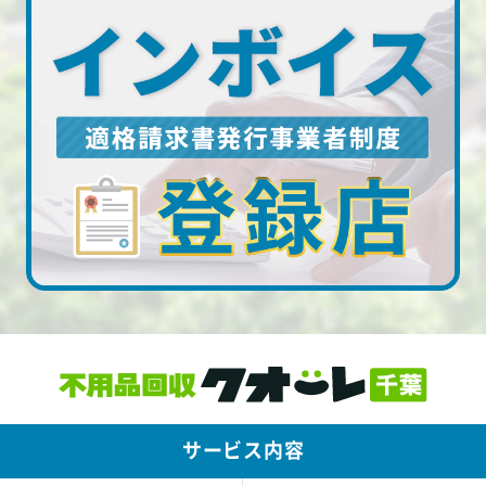
サービス内容