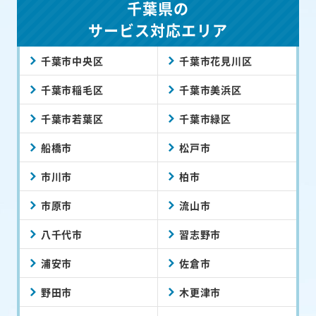
千葉県の
サービス対応エリア
千葉市中央区
千葉市花見川区
千葉市稲毛区
千葉市美浜区
千葉市若葉区
千葉市緑区
船橋市
松戸市
市川市
柏市
市原市
流山市
八千代市
習志野市
浦安市
佐倉市
野田市
木更津市