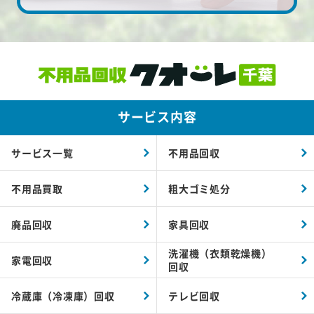
サービス内容
サービス一覧
不用品回収
不用品買取
粗大ゴミ処分
廃品回収
家具回収
洗濯機（衣類乾燥機）
家電回収
回収
冷蔵庫（冷凍庫）回収
テレビ回収