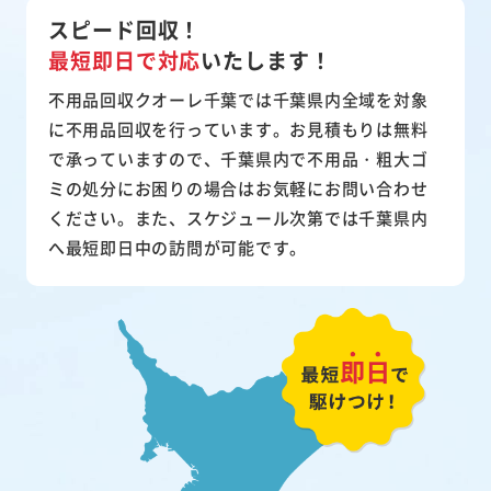
スピード回収！
最短即日で対応
いたします！
不用品回収クオーレ千葉では千葉県内全域を対象
に不用品回収を行っています。お見積もりは無料
で承っていますので、千葉県内で不用品・粗大ゴ
ミの処分にお困りの場合はお気軽にお問い合わせ
ください。また、スケジュール次第では千葉県内
へ最短即日中の訪問が可能です。