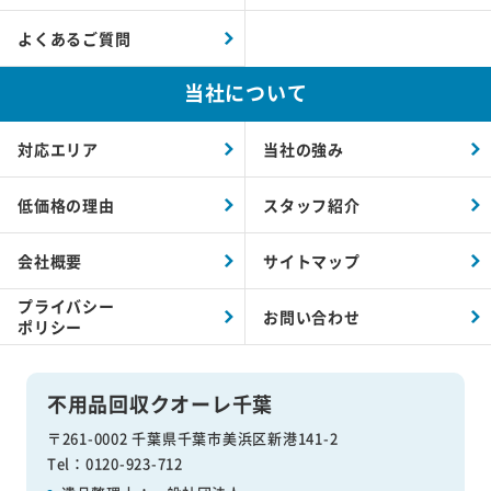
よくあるご質問
当社について
対応エリア
当社の強み
低価格の理由
スタッフ紹介
会社概要
サイトマップ
プライバシー
お問い合わせ
ポリシー
不用品回収クオーレ千葉
〒261-0002 千葉県千葉市美浜区新港141-2
Tel：0120-923-712