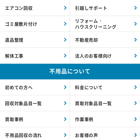
エアコン回収
引越しサポート
リフォーム・
ゴミ屋敷片付け
ハウスクリーニング
遺品整理
不動産売却
解体工事
法人のお客様向け
不用品について
初めての方へ
料金について
回収対象品目一覧
買取対象品目一覧
買取事例
作業事例
不用品回収の流れ
お客様の声