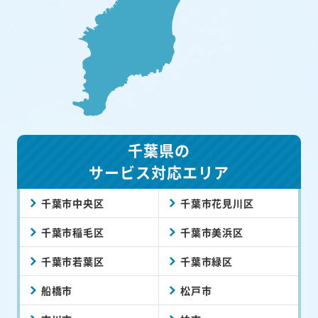
千葉県の
サービス対応エリア
千葉市中央区
千葉市花見川区
千葉市稲毛区
千葉市美浜区
千葉市若葉区
千葉市緑区
船橋市
松戸市