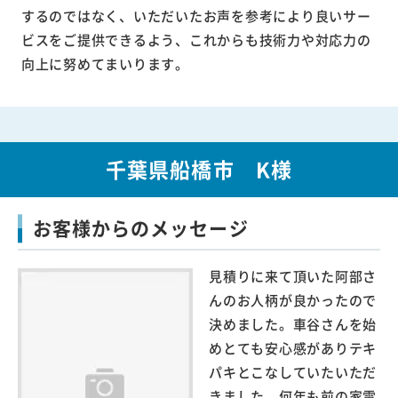
するのではなく、いただいたお声を参考により良いサー
ビスをご提供できるよう、これからも技術力や対応力の
向上に努めてまいります。
千葉県船橋市 K様
お客様からのメッセージ
見積りに来て頂いた阿部さ
んのお人柄が良かったので
決めました。車谷さんを始
めとても安心感がありテキ
パキとこなしていたいただ
きました。何年も前の家電