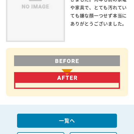
や家具で、とても汚れてい
ても嫌な顔一つせず本当に
ありがとうございました。
一覧へ