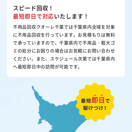
スピード回収！
最短即日で対応
いたします！
不用品回収クオーレ千葉では千葉県内全域を対象
に不用品回収を行っています。お見積もりは無料
で承っていますので、千葉県内で不用品・粗大ゴ
ミの処分にお困りの場合はお気軽にお問い合わせ
ください。また、スケジュール次第では千葉県内
へ最短即日中の訪問が可能です。