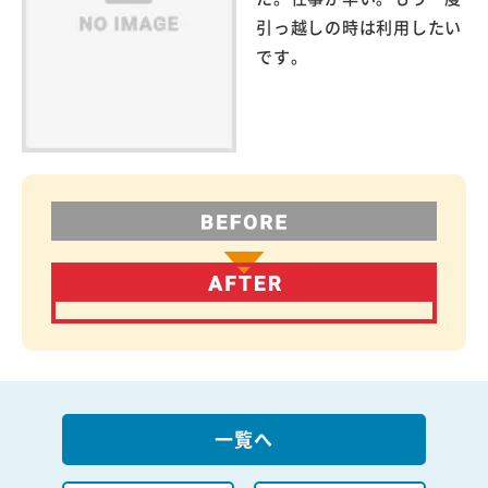
引っ越しの時は利用したい
です。
一覧へ