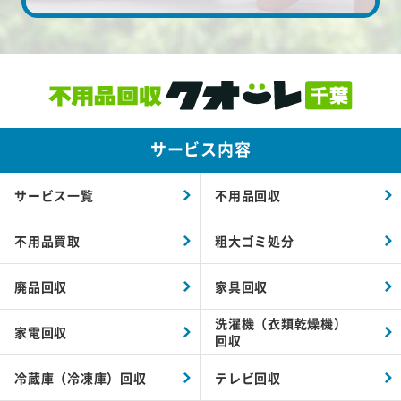
サービス内容
サービス一覧
不用品回収
不用品買取
粗大ゴミ処分
廃品回収
家具回収
洗濯機（衣類乾燥機）
家電回収
回収
冷蔵庫（冷凍庫）回収
テレビ回収