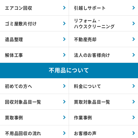
エアコン回収
引越しサポート
リフォーム・
ゴミ屋敷片付け
ハウスクリーニング
遺品整理
不動産売却
解体工事
法人のお客様向け
不用品について
初めての方へ
料金について
回収対象品目一覧
買取対象品目一覧
買取事例
作業事例
不用品回収の流れ
お客様の声