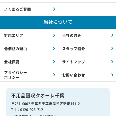
よくあるご質問
当社について
対応エリア
当社の強み
低価格の理由
スタッフ紹介
会社概要
サイトマップ
プライバシー
お問い合わせ
ポリシー
不用品回収クオーレ千葉
〒261-0002 千葉県千葉市美浜区新港141-2
Tel：0120-923-712