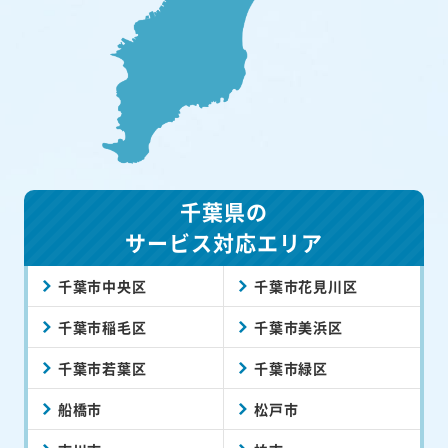
千葉県の
サービス対応エリア
千葉市中央区
千葉市花見川区
千葉市稲毛区
千葉市美浜区
千葉市若葉区
千葉市緑区
船橋市
松戸市