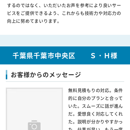
するのではなく、いただいたお声を参考により良いサー
ビスをご提供できるよう、これからも技術力や対応力の
向上に努めてまいります。
千葉県千葉市中央区 Ｓ・Ｈ様
お客様からのメッセージ
無料見積もりの対応。条件
的に自分のプランと合って
いた。スムーズに話が進ん
だ。愛想良く対応してくれ
た。説明が分かりやすかっ
た。仕事が早い。もう一度