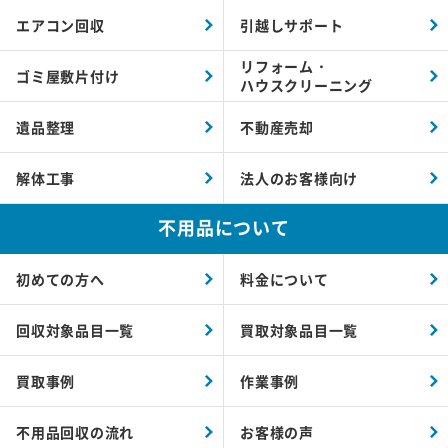
エアコン回収
引越しサポート
リフォーム・
ゴミ屋敷片付け
ハウスクリーニング
遺品整理
不動産売却
解体工事
法人のお客様向け
不用品について
初めての方へ
料金について
回収対象品目一覧
買取対象品目一覧
買取事例
作業事例
不用品回収の流れ
お客様の声