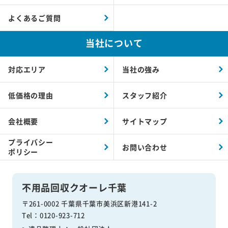
よくあるご質問
当社について
対応エリア
当社の強み
低価格の理由
スタッフ紹介
会社概要
サイトマップ
プライバシー
お問い合わせ
ポリシー
不用品回収クオーレ千葉
〒261-0002 千葉県千葉市美浜区新港141-2
Tel：0120-923-712