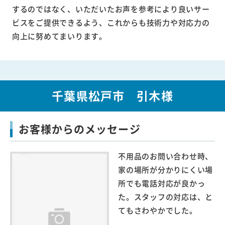
するのではなく、いただいたお声を参考により良いサー
ビスをご提供できるよう、これからも技術力や対応力の
向上に努めてまいります。
千葉県松戸市 引木様
お客様からのメッセージ
不用品のお問い合わせ時、
家の場所が分かりにくい場
所でも電話対応が良かっ
た。スタッフの対応は、と
てもさわやかでした。