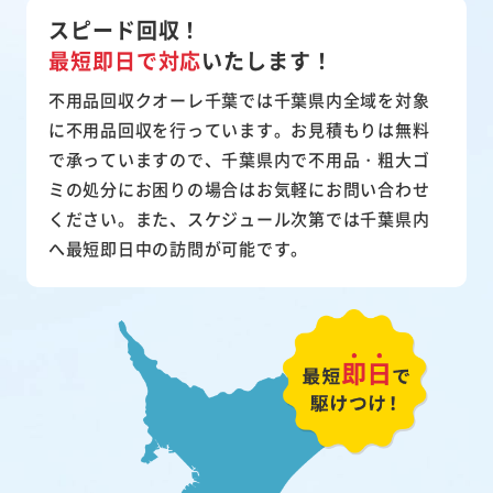
スピード回収！
最短即日で対応
いたします！
不用品回収クオーレ千葉では千葉県内全域を対象
に不用品回収を行っています。お見積もりは無料
で承っていますので、千葉県内で不用品・粗大ゴ
ミの処分にお困りの場合はお気軽にお問い合わせ
ください。また、スケジュール次第では千葉県内
へ最短即日中の訪問が可能です。