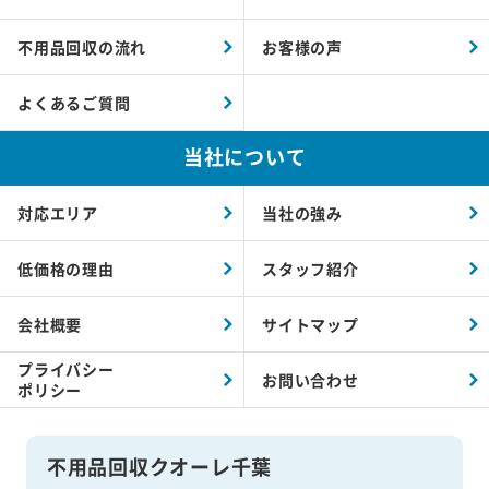
不用品回収の流れ
お客様の声
よくあるご質問
当社について
対応エリア
当社の強み
低価格の理由
スタッフ紹介
会社概要
サイトマップ
プライバシー
お問い合わせ
ポリシー
不用品回収クオーレ千葉