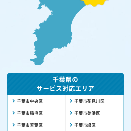
千葉県の
サービス対応エリア
千葉市中央区
千葉市花見川区
千葉市稲毛区
千葉市美浜区
千葉市若葉区
千葉市緑区