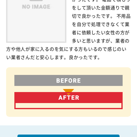
をして頂いた金額通りで親
切で良かったです。 不用品
を自分で処理できなくて業
者に依頼したい女性の方が
多いと思いますが、業者の
方や他人が家に入るのを気にする方もいるので感じのい
い業者さんだと安心します。良かったです。