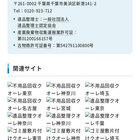
〒261-0002 千葉県千葉市美浜区新港141-2
Tel：0120-923-712
遺品整理士：
一般社団法人
遺品整理士認定協会
産業廃棄物収集運搬業許可証
：
第01200166157号
古物商許可証番号
：第542791100800号
関連サイト