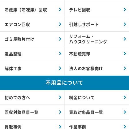
冷蔵庫（冷凍庫）回収
テレビ回収
エアコン回収
引越しサポート
リフォーム・
ゴミ屋敷片付け
ハウスクリーニング
遺品整理
不動産売却
解体工事
法人のお客様向け
不用品について
初めての方へ
料金について
回収対象品目一覧
買取対象品目一覧
買取事例
作業事例