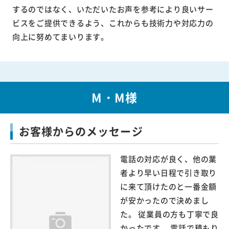
するのではなく、いただいたお声を参考により良いサー
ビスをご提供できるよう、これからも技術力や対応力の
向上に努めてまいります。
M・M様
お客様からのメッセージ
電話の対応が良く、他の業
者より早い日程で引き取り
に来て頂けたのと一番金額
が安かったので決めまし
た。 従業員の方も丁寧で良
かったです。 電話で積もり