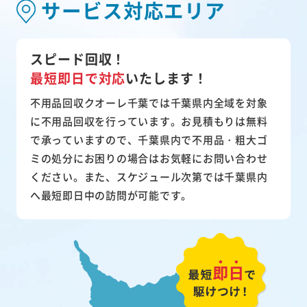
サービス対応エリア
スピード回収！
最短即日で対応
いたします！
不用品回収クオーレ千葉では千葉県内全域を対象
に不用品回収を行っています。お見積もりは無料
で承っていますので、千葉県内で不用品・粗大ゴ
ミの処分にお困りの場合はお気軽にお問い合わせ
ください。また、スケジュール次第では千葉県内
へ最短即日中の訪問が可能です。