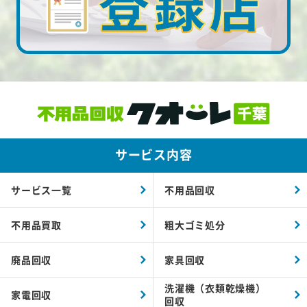
サービス内容
サービス一覧
不用品回収
不用品買取
粗大ゴミ処分
廃品回収
家具回収
洗濯機（衣類乾燥機）
家電回収
回収