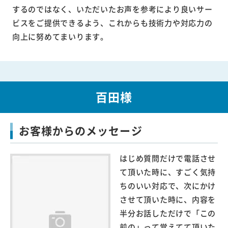
するのではなく、いただいたお声を参考により良いサー
ビスをご提供できるよう、これからも技術力や対応力の
向上に努めてまいります。
百田様
お客様からのメッセージ
はじめ質問だけで電話させ
て頂いた時に、すごく気持
ちのいい対応で、次にかけ
させて頂いた時に、内容を
半分お話しただけで「この
前の」って覚えてて頂いた