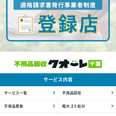
サービス内容
サービス一覧
不用品回収
不用品買取
粗大ゴミ処分