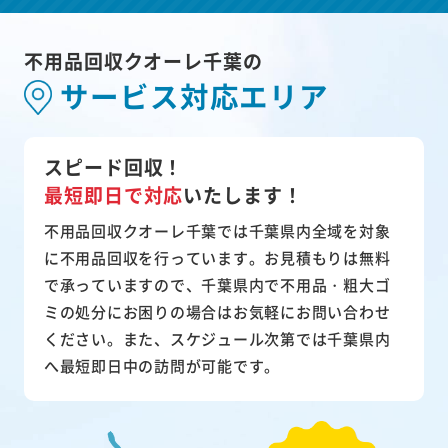
不用品回収クオーレ千葉の
サービス対応エリア
スピード回収！
最短即日で対応
いたします！
不用品回収クオーレ千葉では千葉県内全域を対象
に不用品回収を行っています。お見積もりは無料
で承っていますので、千葉県内で不用品・粗大ゴ
ミの処分にお困りの場合はお気軽にお問い合わせ
ください。また、スケジュール次第では千葉県内
へ最短即日中の訪問が可能です。