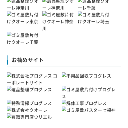
お勧めサイト