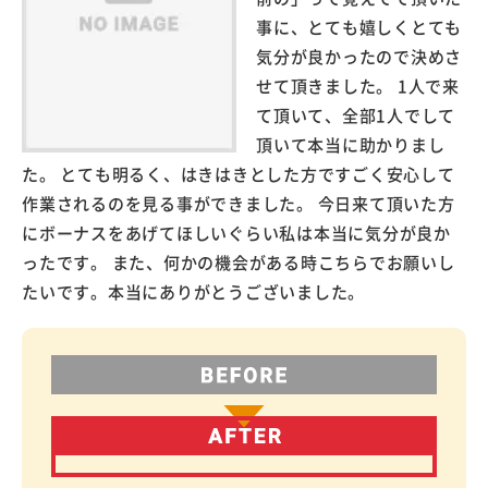
事に、とても嬉しくとても
気分が良かったので決めさ
せて頂きました。 1人で来
て頂いて、全部1人でして
頂いて本当に助かりまし
た。 とても明るく、はきはきとした方ですごく安心して
作業されるのを見る事ができました。 今日来て頂いた方
にボーナスをあげてほしいぐらい私は本当に気分が良か
ったです。 また、何かの機会がある時こちらでお願いし
たいです。本当にありがとうございました。