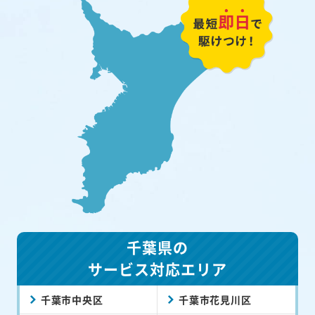
千葉県の
サービス対応エリア
千葉市中央区
千葉市花見川区