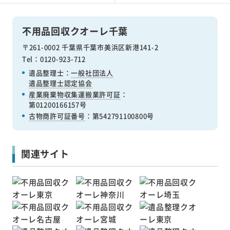
不用品回収クオーレ千葉
〒261-0002 千葉県千葉市美浜区新港141-2
Tel：0120-923-712
遺品整理士：
一般社団法人
遺品整理士認定協会
産業廃棄物収集運搬業許可証
：
第01200166157号
古物商許可証番号
：第542791100800号
関連サイト