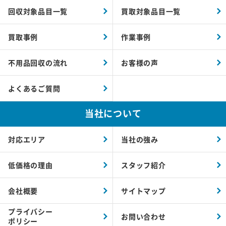
回収対象品目一覧
買取対象品目一覧
買取事例
作業事例
不用品回収の流れ
お客様の声
よくあるご質問
当社について
対応エリア
当社の強み
低価格の理由
スタッフ紹介
会社概要
サイトマップ
プライバシー
お問い合わせ
ポリシー