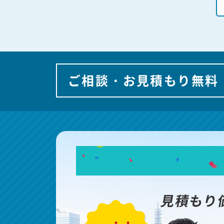
ご相談・お見積もり無料
見積もり