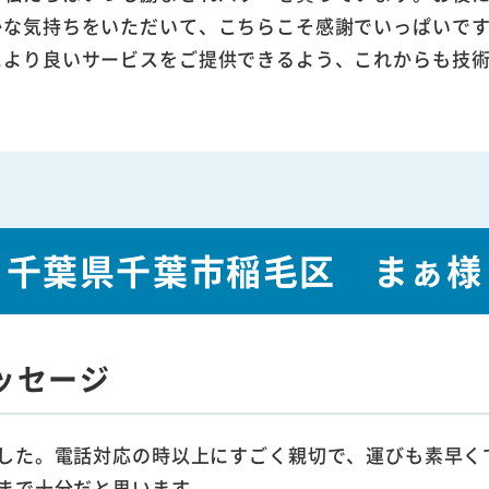
かな気持ちをいただいて、こちらこそ感謝でいっぱいで
により良いサービスをご提供できるよう、これからも技
千葉県千葉市稲毛区 まぁ様
ッセージ
した。電話対応の時以上にすごく親切で、運びも素早く
まで十分だと思います。