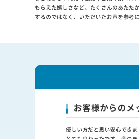
もらえた嬉しさなど、たくさんのあたた
するのではなく、いただいたお声を参考
お客様からのメ
優しい方だと思い安心できま
とても良かったです。今のま