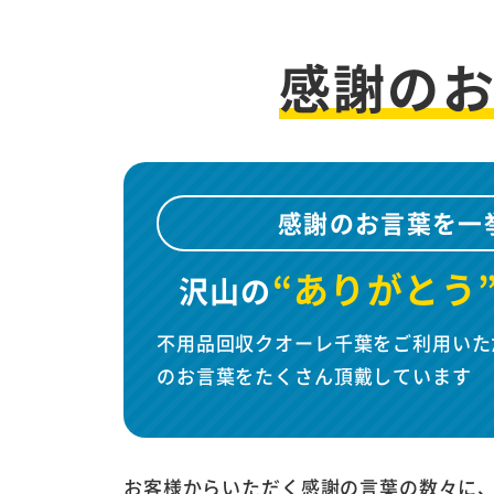
感謝の
感謝のお言葉を一
“ありがとう
沢山の
不用品回収クオーレ千葉をご利用いた
のお言葉をたくさん頂戴しています
お客様からいただく感謝の言葉の数々に