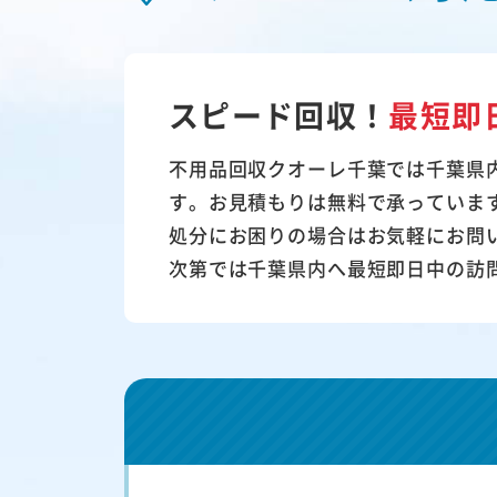
スピード回収！
最短即
不用品回収クオーレ千葉では千葉県
す。お見積もりは無料で承っていま
処分にお困りの場合はお気軽にお問
次第では千葉県内へ最短即日中の訪