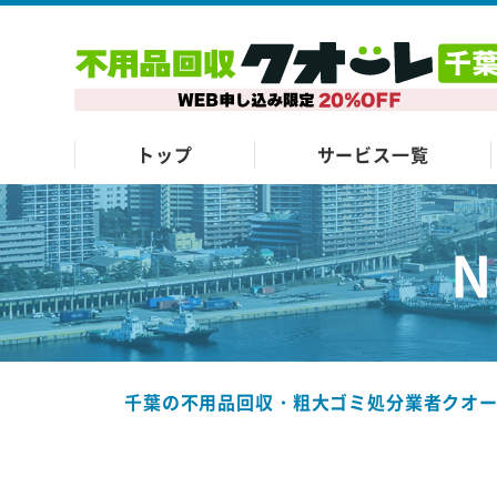
トップ
サービス一覧
N
千葉の不用品回収・粗大ゴミ処分業者クオ