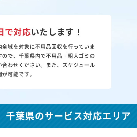
日で対応
いたします！
内全域を対象に不用品回収を行っていま
すので、千葉県内で不用品・粗大ゴミの
い合わせください。また、スケジュール
問が可能です。
千葉県の
サービス対応エリア