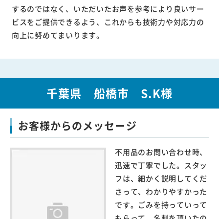
するのではなく、いただいたお声を参考により良いサー
ビスをご提供できるよう、これからも技術力や対応力の
向上に努めてまいります。
千葉県 船橋市 S.K様
お客様からのメッセージ
不用品のお問い合わせ時、
迅速で丁寧でした。スタッ
フは、細かく説明してくだ
さって、わかりやすかった
です。ごみを持っていって
もらって、名刺を頂いたの