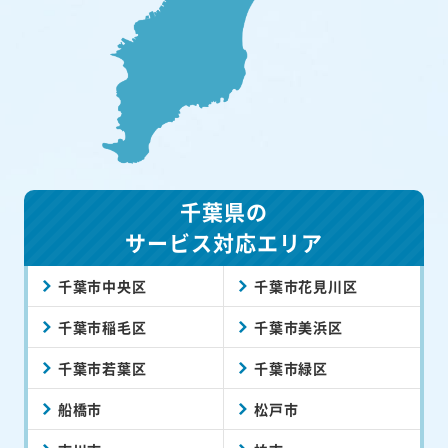
千葉県の
サービス対応エリア
千葉市中央区
千葉市花見川区
千葉市稲毛区
千葉市美浜区
千葉市若葉区
千葉市緑区
船橋市
松戸市