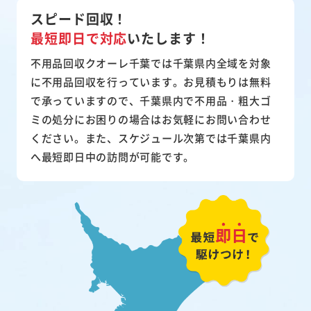
スピード回収！
最短即日で対応
いたします！
不用品回収クオーレ千葉では千葉県内全域を対象
に不用品回収を行っています。お見積もりは無料
で承っていますので、千葉県内で不用品・粗大ゴ
ミの処分にお困りの場合はお気軽にお問い合わせ
ください。また、スケジュール次第では千葉県内
へ最短即日中の訪問が可能です。