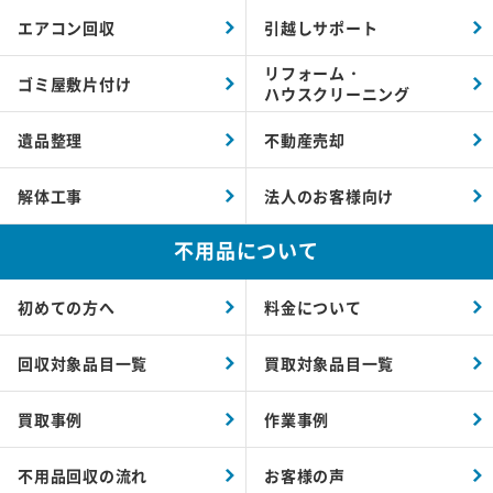
エアコン回収
引越しサポート
リフォーム・
ゴミ屋敷片付け
ハウスクリーニング
遺品整理
不動産売却
解体工事
法人のお客様向け
不用品について
初めての方へ
料金について
回収対象品目一覧
買取対象品目一覧
買取事例
作業事例
不用品回収の流れ
お客様の声