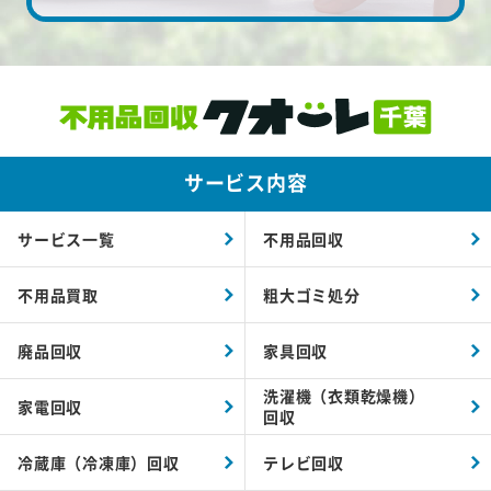
サービス内容
サービス一覧
不用品回収
不用品買取
粗大ゴミ処分
廃品回収
家具回収
洗濯機（衣類乾燥機）
家電回収
回収
冷蔵庫（冷凍庫）回収
テレビ回収