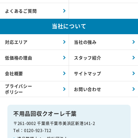
よくあるご質問
当社について
対応エリア
当社の強み
低価格の理由
スタッフ紹介
会社概要
サイトマップ
プライバシー
お問い合わせ
ポリシー
不用品回収クオーレ千葉
〒261-0002 千葉県千葉市美浜区新港141-2
Tel：0120-923-712