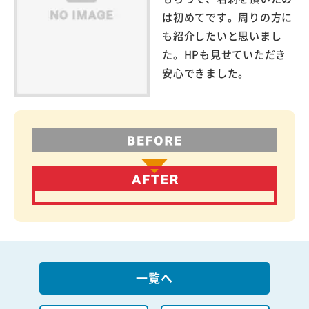
は初めてです。周りの方に
も紹介したいと思いまし
た。HPも見せていただき
安心できました。
一覧へ