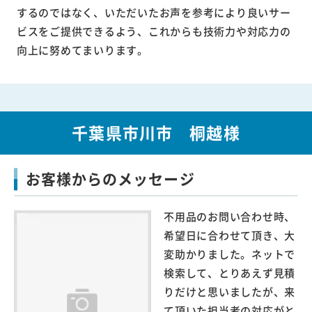
するのではなく、いただいたお声を参考により良いサー
ビスをご提供できるよう、これからも技術力や対応力の
向上に努めてまいります。
千葉県市川市 桐越様
お客様からのメッセージ
不用品のお問い合わせ時、
希望日に合わせて頂き、大
変助かりました。ネットで
検索して、とりあえず見積
りだけと思いましたが、来
て頂いた担当者の対応がと