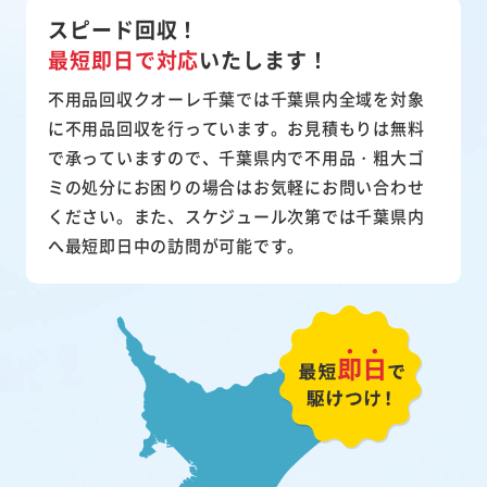
スピード回収！
最短即日で対応
いたします！
不用品回収クオーレ千葉では千葉県内全域を対象
に不用品回収を行っています。お見積もりは無料
で承っていますので、千葉県内で不用品・粗大ゴ
ミの処分にお困りの場合はお気軽にお問い合わせ
ください。また、スケジュール次第では千葉県内
へ最短即日中の訪問が可能です。