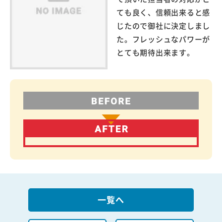
ても良く、信頼出来ると感
じたので御社に決定しまし
た。フレッシュなパワーが
とても期待出来ます。
一覧へ