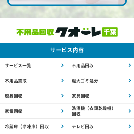
サービス内容
サービス一覧
不用品回収
不用品買取
粗大ゴミ処分
廃品回収
家具回収
洗濯機（衣類乾燥機）
家電回収
回収
冷蔵庫（冷凍庫）回収
テレビ回収