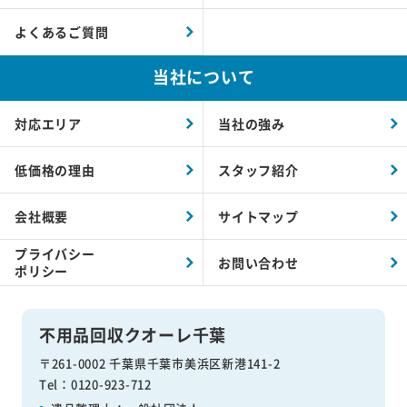
よくあるご質問
当社について
対応エリア
当社の強み
低価格の理由
スタッフ紹介
会社概要
サイトマップ
プライバシー
お問い合わせ
ポリシー
不用品回収クオーレ千葉
〒261-0002 千葉県千葉市美浜区新港141-2
Tel：0120-923-712