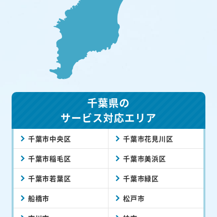
千葉県の
サービス対応エリア
千葉市中央区
千葉市花見川区
千葉市稲毛区
千葉市美浜区
千葉市若葉区
千葉市緑区
船橋市
松戸市