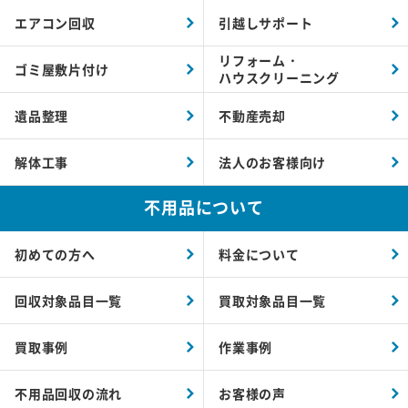
エアコン回収
引越しサポート
リフォーム・
ゴミ屋敷片付け
ハウスクリーニング
遺品整理
不動産売却
解体工事
法人のお客様向け
不用品について
初めての方へ
料金について
回収対象品目一覧
買取対象品目一覧
買取事例
作業事例
不用品回収の流れ
お客様の声