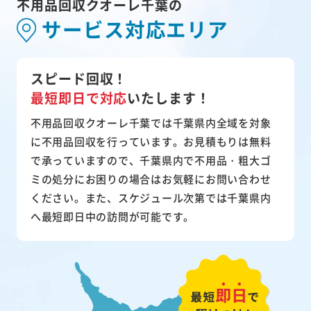
不用品回収クオーレ千葉の
サービス対応エリア
スピード回収！
最短即日で対応
いたします！
不用品回収クオーレ千葉では千葉県内全域を対象
に不用品回収を行っています。お見積もりは無料
で承っていますので、千葉県内で不用品・粗大ゴ
ミの処分にお困りの場合はお気軽にお問い合わせ
ください。また、スケジュール次第では千葉県内
へ最短即日中の訪問が可能です。