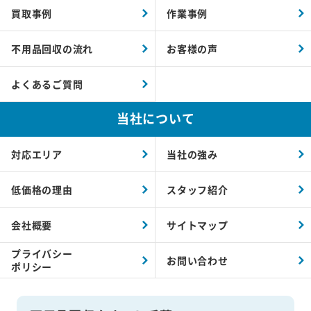
買取事例
作業事例
不用品回収の流れ
お客様の声
よくあるご質問
当社について
対応エリア
当社の強み
低価格の理由
スタッフ紹介
会社概要
サイトマップ
プライバシー
お問い合わせ
ポリシー