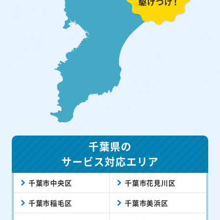
千葉県の
サービス対応エリア
千葉市中央区
千葉市花見川区
千葉市稲毛区
千葉市美浜区