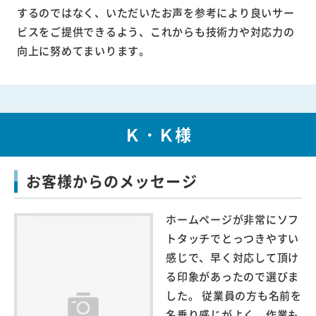
するのではなく、いただいたお声を参考により良いサー
ビスをご提供できるよう、これからも技術力や対応力の
向上に努めてまいります。
Ｋ・Ｋ様
お客様からのメッセージ
ホームページが非常にソフ
トタッチでとっつきやすい
感じで、早く対応して頂け
る印象があったので選びま
した。 従業員の方も名前を
名乗り感じがよく、作業も