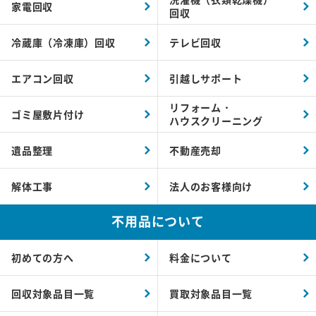
家電回収
回収
冷蔵庫（冷凍庫）回収
テレビ回収
エアコン回収
引越しサポート
リフォーム・
ゴミ屋敷片付け
ハウスクリーニング
遺品整理
不動産売却
解体工事
法人のお客様向け
不用品について
初めての方へ
料金について
回収対象品目一覧
買取対象品目一覧