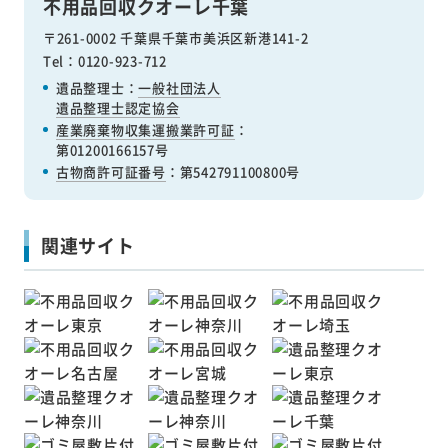
不用品回収クオーレ千葉
〒261-0002 千葉県千葉市美浜区新港141-2
Tel：0120-923-712
遺品整理士：
一般社団法人
遺品整理士認定協会
産業廃棄物収集運搬業許可証
：
第01200166157号
古物商許可証番号
：第542791100800号
関連サイト