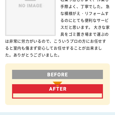
手際よく、丁寧でした。 急
な模様がえ・リフォームす
るのにとても便利なサービ
スだと思います。 大きな家
具をゴミ置き場まで運ぶの
は非常に労力がいるので、こういうプロの方にお任せす
ると室内も傷まず安心してお任せすることが出来まし
た。ありがとうございました。