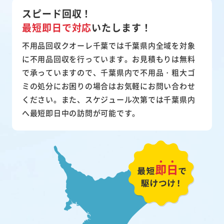
スピード回収！
最短即日で対応
いたします！
不用品回収クオーレ千葉では千葉県内全域を対象
に不用品回収を行っています。お見積もりは無料
で承っていますので、千葉県内で不用品・粗大ゴ
ミの処分にお困りの場合はお気軽にお問い合わせ
ください。また、スケジュール次第では千葉県内
へ最短即日中の訪問が可能です。