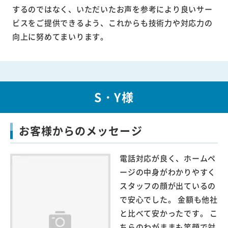
するのではなく、いただいたお声を参考により良いサー
ビスをご提供できるよう、これからも技術力や対応力の
向上に努めてまいります。
S・Y様
お客様からのメッセージ
電話対応が良く、ホームペ
ージの中身がわかりやすく
スタッフの顔が出ているの
で安心でした。 金額も他社
と比べて安かったです。 こ
ちらのわがままも笑顔で対