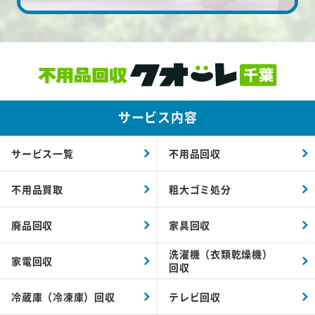
サービス内容
サービス一覧
不用品回収
不用品買取
粗大ゴミ処分
廃品回収
家具回収
洗濯機（衣類乾燥機）
家電回収
回収
冷蔵庫（冷凍庫）回収
テレビ回収