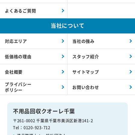
よくあるご質問
当社について
対応エリア
当社の強み
低価格の理由
スタッフ紹介
会社概要
サイトマップ
プライバシー
お問い合わせ
ポリシー
不用品回収クオーレ千葉
〒261-0002 千葉県千葉市美浜区新港141-2
Tel：0120-923-712