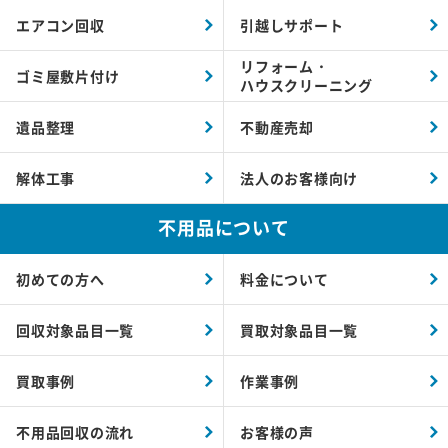
エアコン回収
引越しサポート
リフォーム・
ゴミ屋敷片付け
ハウスクリーニング
遺品整理
不動産売却
解体工事
法人のお客様向け
不用品について
初めての方へ
料金について
回収対象品目一覧
買取対象品目一覧
買取事例
作業事例
不用品回収の流れ
お客様の声