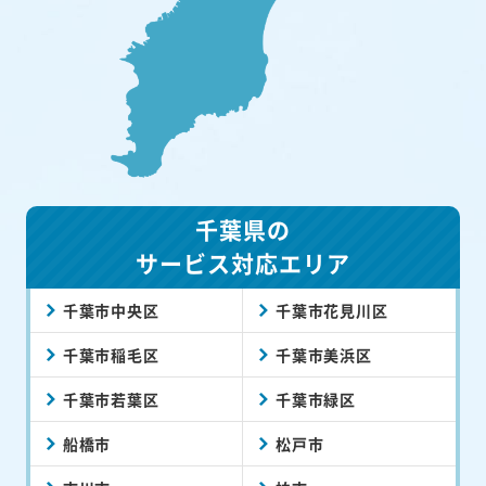
千葉県の
サービス対応エリア
千葉市中央区
千葉市花見川区
千葉市稲毛区
千葉市美浜区
千葉市若葉区
千葉市緑区
船橋市
松戸市