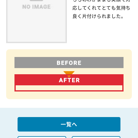
応してくれてとても気持ち
良く片付けられました。
一覧へ