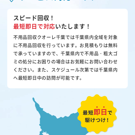
スピード回収！
最短即日で対応
いたします！
不用品回収クオーレ千葉では千葉県内全域を対象
に不用品回収を行っています。お見積もりは無料
で承っていますので、千葉県内で不用品・粗大ゴ
ミの処分にお困りの場合はお気軽にお問い合わせ
ください。また、スケジュール次第では千葉県内
へ最短即日中の訪問が可能です。