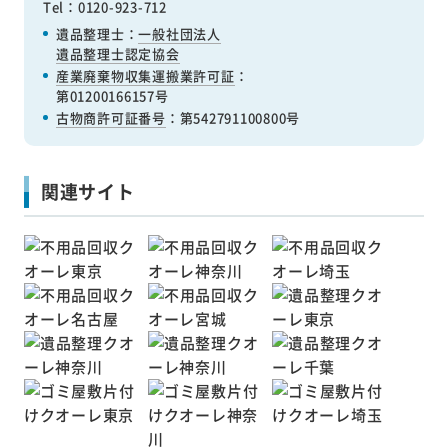
Tel：0120-923-712
遺品整理士：
一般社団法人
遺品整理士認定協会
産業廃棄物収集運搬業許可証
：
第01200166157号
古物商許可証番号
：第542791100800号
関連サイト