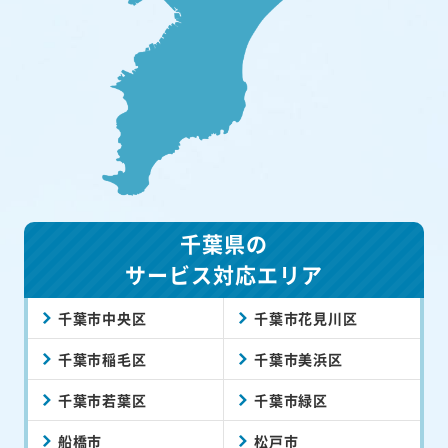
千葉県の
サービス対応エリア
千葉市中央区
千葉市花見川区
千葉市稲毛区
千葉市美浜区
千葉市若葉区
千葉市緑区
船橋市
松戸市