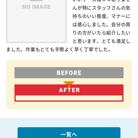
んが特にスタッフさんの気
持ちのいい態度、マナーに
は感心しました。自分の周
りの方がいたら紹介したい
と思います。とても満足し
ました。作業もとても手際よく早く丁寧でした。
一覧へ