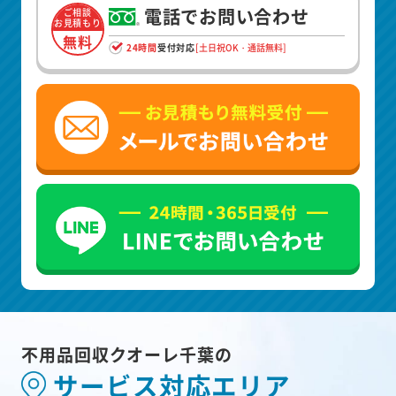
電話でお問い合わせ
ご相談
お見積もり
無料
24時間
受付対応
[土日祝OK・通話無料]
不用品回収クオーレ千葉の
サービス対応エリア