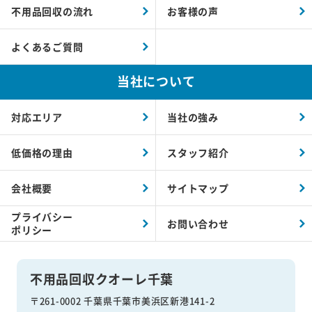
不用品回収の流れ
お客様の声
よくあるご質問
当社について
対応エリア
当社の強み
低価格の理由
スタッフ紹介
会社概要
サイトマップ
プライバシー
お問い合わせ
ポリシー
不用品回収クオーレ千葉
〒261-0002 千葉県千葉市美浜区新港141-2