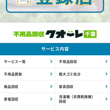
サービス内容
サービス一覧
不用品回収
不用品買取
粗大ゴミ処分
廃品回収
家具回収
洗濯機（衣類乾燥機）
家電回収
回収