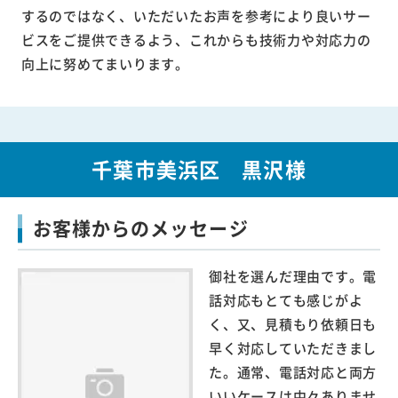
するのではなく、いただいたお声を参考により良いサー
ビスをご提供できるよう、これからも技術力や対応力の
向上に努めてまいります。
千葉市美浜区 黒沢様
お客様からのメッセージ
御社を選んだ理由です。電
話対応もとても感じがよ
く、又、見積もり依頼日も
早く対応していただきまし
た。通常、電話対応と両方
いいケースは中々ありませ