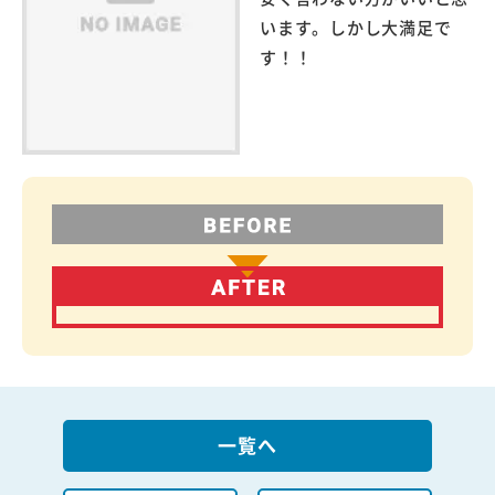
います。しかし大満足で
す！！
一覧へ