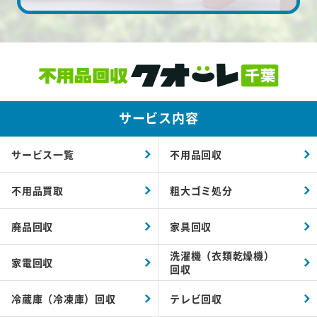
サービス内容
サービス一覧
不用品回収
不用品買取
粗大ゴミ処分
廃品回収
家具回収
洗濯機（衣類乾燥機）
家電回収
回収
冷蔵庫（冷凍庫）回収
テレビ回収