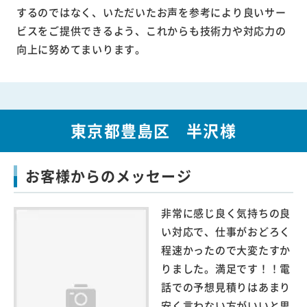
するのではなく、いただいたお声を参考により良いサー
ビスをご提供できるよう、これからも技術力や対応力の
向上に努めてまいります。
東京都豊島区 半沢様
お客様からのメッセージ
非常に感じ良く気持ちの良
い対応で、仕事がおどろく
程速かったので大変たすか
りました。満足です！！電
話での予想見積りはあまり
安く言わない方がいいと思