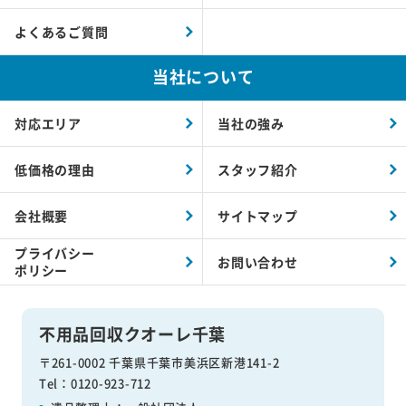
よくあるご質問
当社について
対応エリア
当社の強み
低価格の理由
スタッフ紹介
会社概要
サイトマップ
プライバシー
お問い合わせ
ポリシー
不用品回収クオーレ千葉
〒261-0002 千葉県千葉市美浜区新港141-2
Tel：0120-923-712