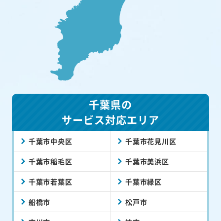
千葉県の
サービス対応エリア
千葉市中央区
千葉市花見川区
千葉市稲毛区
千葉市美浜区
千葉市若葉区
千葉市緑区
船橋市
松戸市