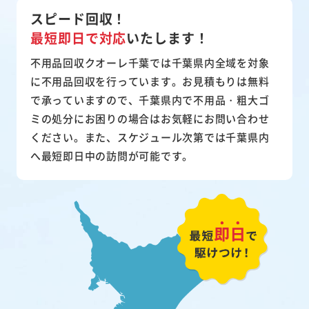
スピード回収！
最短即日で対応
いたします！
不用品回収クオーレ千葉では千葉県内全域を対象
に不用品回収を行っています。お見積もりは無料
で承っていますので、千葉県内で不用品・粗大ゴ
ミの処分にお困りの場合はお気軽にお問い合わせ
ください。また、スケジュール次第では千葉県内
へ最短即日中の訪問が可能です。