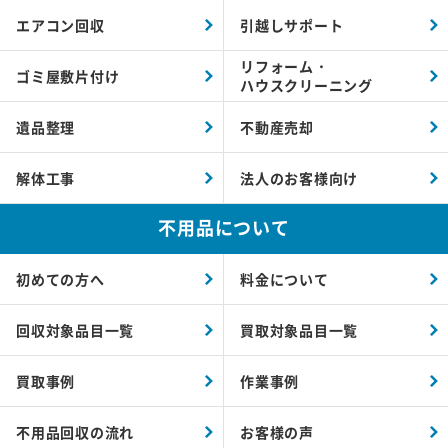
エアコン回収
引越しサポート
リフォーム・
ゴミ屋敷片付け
ハウスクリーニング
遺品整理
不動産売却
解体工事
法人のお客様向け
不用品について
初めての方へ
料金について
回収対象品目一覧
買取対象品目一覧
買取事例
作業事例
不用品回収の流れ
お客様の声