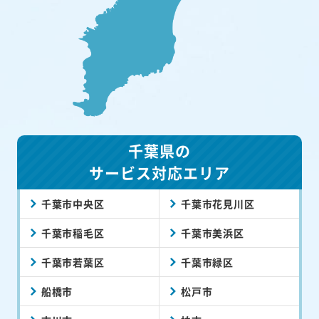
千葉県の
サービス対応エリア
千葉市中央区
千葉市花見川区
千葉市稲毛区
千葉市美浜区
千葉市若葉区
千葉市緑区
船橋市
松戸市