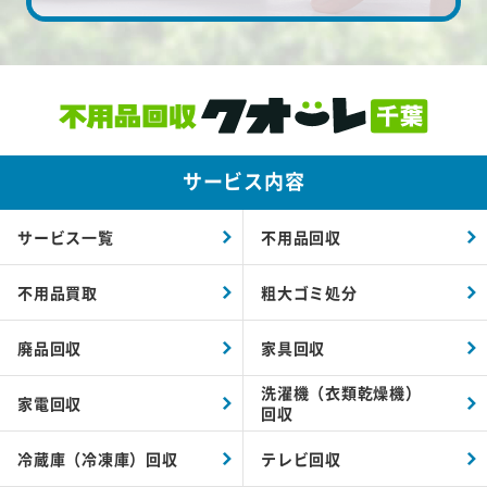
サービス内容
サービス一覧
不用品回収
不用品買取
粗大ゴミ処分
廃品回収
家具回収
洗濯機（衣類乾燥機）
家電回収
回収
冷蔵庫（冷凍庫）回収
テレビ回収