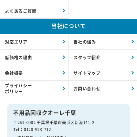
よくあるご質問
当社について
対応エリア
当社の強み
低価格の理由
スタッフ紹介
会社概要
サイトマップ
プライバシー
お問い合わせ
ポリシー
不用品回収クオーレ千葉
〒261-0002 千葉県千葉市美浜区新港141-2
Tel：0120-923-712