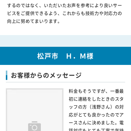
するのではなく、いただいたお声を参考により良いサー
ビスをご提供できるよう、これからも技術力や対応力の
向上に努めてまいります。
松戸市 Ｈ．Ｍ様
お客様からのメッセージ
料金もそうですが、一番最
初に連絡をしたときのスタ
ッフの方（浅野さん）の対
応がとても良かったのでア
ースさんに決めました。電
話対応もとても丁寧で気持