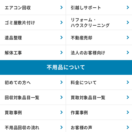
エアコン回収
引越しサポート
リフォーム・
ゴミ屋敷片付け
ハウスクリーニング
遺品整理
不動産売却
解体工事
法人のお客様向け
不用品について
初めての方へ
料金について
回収対象品目一覧
買取対象品目一覧
買取事例
作業事例
不用品回収の流れ
お客様の声