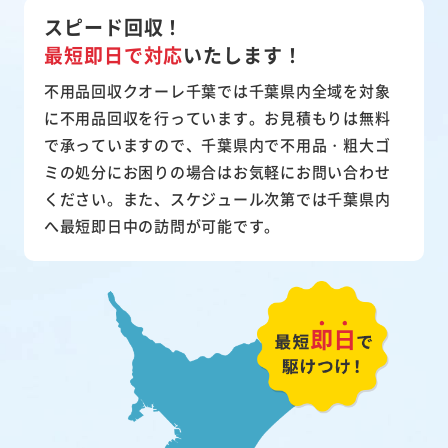
スピード回収！
最短即日で対応
いたします！
不用品回収クオーレ千葉では千葉県内全域を対象
に不用品回収を行っています。お見積もりは無料
で承っていますので、千葉県内で不用品・粗大ゴ
ミの処分にお困りの場合はお気軽にお問い合わせ
ください。また、スケジュール次第では千葉県内
へ最短即日中の訪問が可能です。