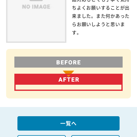
ちよくお願いすることが出
来ました。また何かあった
らお願いしようと思いま
す。
一覧へ