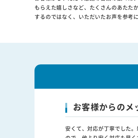
もらえた嬉しさなど、たくさんのあたた
するのではなく、いただいたお声を参考
お客様からのメ
安くて、対応が丁寧でした。
ので、他より安く対応も早く