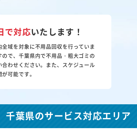
日で対応
いたします！
内全域を対象に不用品回収を行っていま
すので、千葉県内で不用品・粗大ゴミの
い合わせください。また、スケジュール
問が可能です。
千葉県の
サービス対応エリア