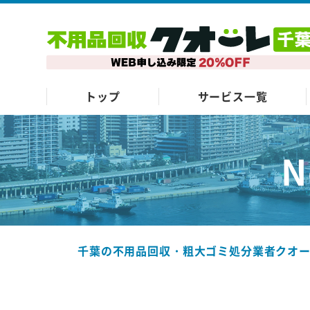
トップ
サービス一覧
N
千葉の不用品回収・粗大ゴミ処分業者クオ