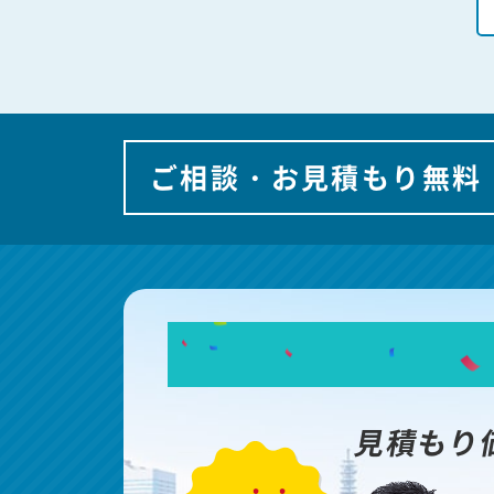
ご相談・お見積もり無料
見積もり