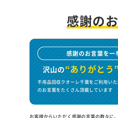
感謝の
感謝のお言葉を一
“ありがとう
沢山の
不用品回収クオーレ千葉をご利用いた
のお言葉をたくさん頂戴しています
お客様からいただく感謝の言葉の数々に