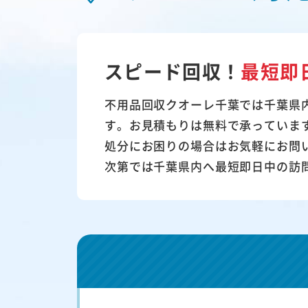
スピード回収！
最短即
不用品回収クオーレ千葉では千葉県
す。お見積もりは無料で承っていま
処分にお困りの場合はお気軽にお問
次第では千葉県内へ最短即日中の訪