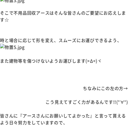
そこで不用品回収アースはそんな皆さんのご要望にお応えしま
す☆
時と場合に応じて形を変え、スムーズにお運びできるよう、
また建物等を傷つけないようお運びします(>Δ<)ヾ
ちなみにこの左の方→
こう見えてすごく力があるんです!!(°∀°)
皆さんに『アースさんにお願いしてよかった』と言って貰える
よう日々努力をしていますので、