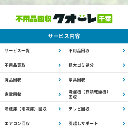
サービス内容
サービス一覧
不用品回収
不用品買取
粗大ゴミ処分
廃品回収
家具回収
洗濯機（衣類乾燥機）
家電回収
回収
冷蔵庫（冷凍庫）回収
テレビ回収
エアコン回収
引越しサポート