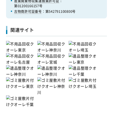
産業廃棄物収集運搬業許可証
：
第01200166157号
古物商許可証番号
：第542791100800号
関連サイト