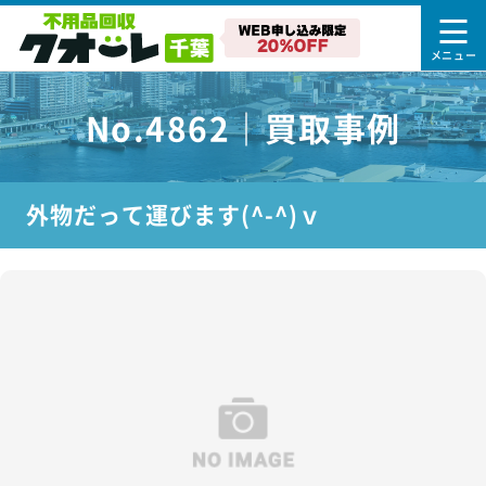
No.4862｜買取事例
外物だって運びます(^-^)ｖ