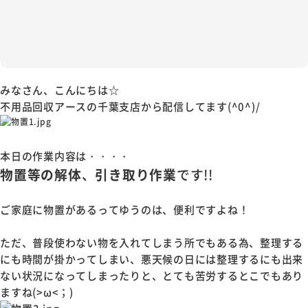
みなさん、こんにちは☆
不用品回収アースの千葉支店から配信してます(^0^)/
本日の作業内容は・・・・
物置等の解体
、
引き取り作業
です!!
ご家庭に物置があるってゆうのは、便利ですよね！
ただ、普段使わない物を入れてしまう所でもある為、整理する
にも時間が掛かってしまい、悪天候の日には整理するにも出来
ない状況になってしまったりと、とても苦労するとこでもあり
ますね(>ω<；)