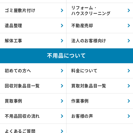
リフォーム・
ゴミ屋敷片付け
ハウスクリーニング
遺品整理
不動産売却
解体工事
法人のお客様向け
不用品について
初めての方へ
料金について
回収対象品目一覧
買取対象品目一覧
買取事例
作業事例
不用品回収の流れ
お客様の声
よくあるご質問