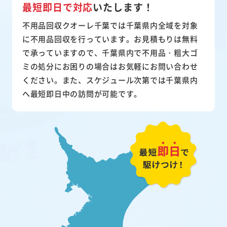
最短即日で対応
いたします！
不用品回収クオーレ千葉では千葉県内全域を対象
に不用品回収を行っています。お見積もりは無料
で承っていますので、千葉県内で不用品・粗大ゴ
ミの処分にお困りの場合はお気軽にお問い合わせ
ください。また、スケジュール次第では千葉県内
へ最短即日中の訪問が可能です。