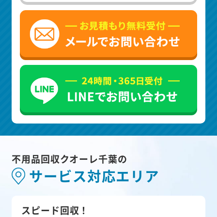
不用品回収クオーレ千葉の
サービス対応エリア
スピード回収！