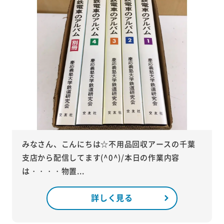
みなさん、こんにちは☆不用品回収アースの千葉
支店から配信してます(^0^)/本日の作業内容
は・・・・物置...
詳しく見る