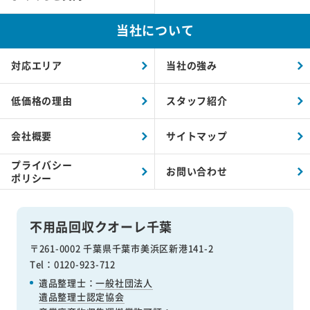
当社について
対応エリア
当社の強み
低価格の理由
スタッフ紹介
会社概要
サイトマップ
プライバシー
お問い合わせ
ポリシー
不用品回収クオーレ千葉
〒261-0002 千葉県千葉市美浜区新港141-2
Tel：0120-923-712
遺品整理士：
一般社団法人
遺品整理士認定協会