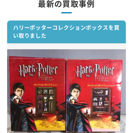
最新の買取事例
ハリーポッターコレクションボックスを買
い取りました