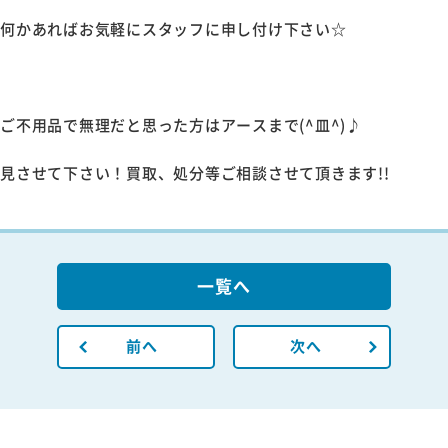
何かあればお気軽にスタッフに申し付け下さい☆
ご不用品で無理だと思った方はアースまで(^皿^)♪
見させて下さい！買取、処分等ご相談させて頂きます!!
一覧へ
前へ
次へ