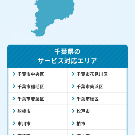
千葉県の
サービス対応エリア
千葉市中央区
千葉市花見川区
千葉市稲毛区
千葉市美浜区
千葉市若葉区
千葉市緑区
船橋市
松戸市
市川市
柏市