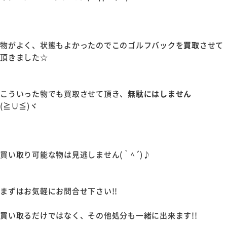
物がよく、状態もよかったのでこのゴルフバックを
買取
させて
頂きました☆
こういった物でも買取させて頂き、
無駄にはしません
(≧∪≦)ヾ
買い取り可能な物は見逃しません(｀ﾍ´)♪
まずはお気軽にお問合せ下さい!!
買い取るだけではなく、その他処分も一緒に出来ます!!