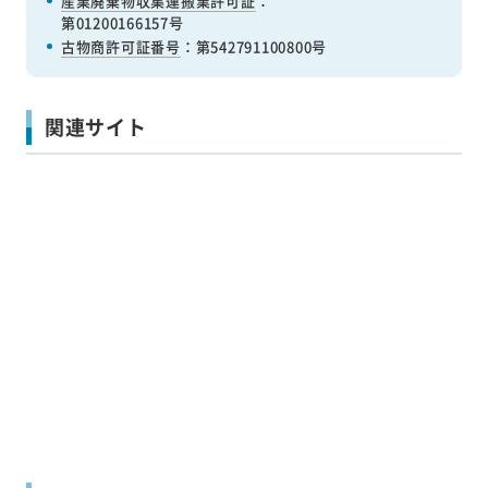
産業廃棄物収集運搬業許可証
：
第01200166157号
古物商許可証番号
：第542791100800号
関連サイト