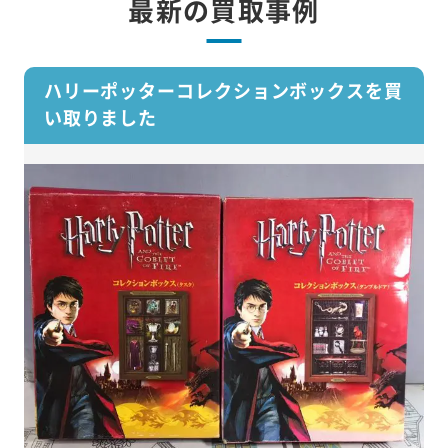
最新の買取事例
ハリーポッターコレクションボックスを買
い取りました