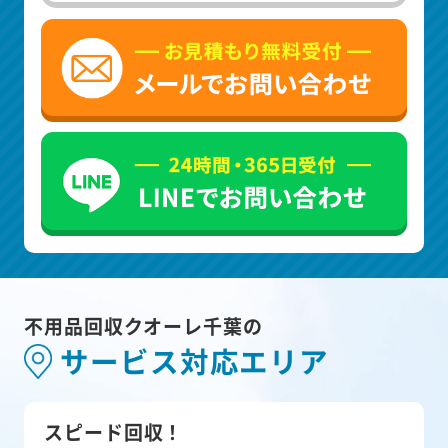
不用品回収クオーレ千葉の
サービス対応エリア
スピード回収！