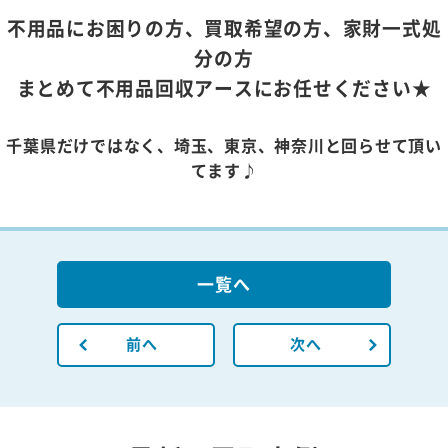
不用品にお困りの方、買取希望の方、家財一式処
分の方
まとめて不用品回収アースにお任せください★
千葉県だけではなく、埼玉、東京、神奈川と回らせて頂い
てます♪
一覧へ
前へ
次へ