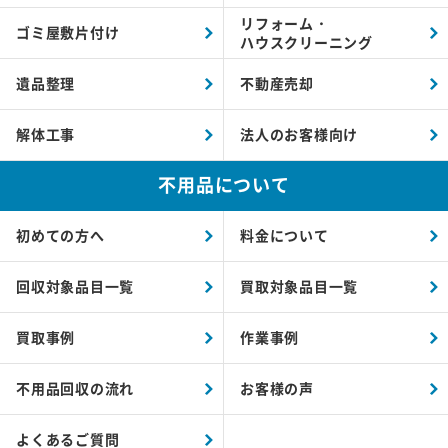
リフォーム・
ゴミ屋敷片付け
ハウスクリーニング
遺品整理
不動産売却
解体工事
法人のお客様向け
不用品について
初めての方へ
料金について
回収対象品目一覧
買取対象品目一覧
買取事例
作業事例
不用品回収の流れ
お客様の声
よくあるご質問