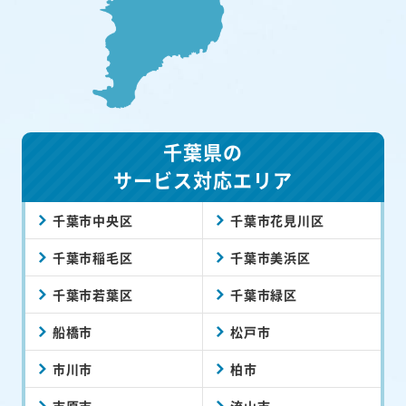
千葉県の
サービス対応エリア
千葉市中央区
千葉市花見川区
千葉市稲毛区
千葉市美浜区
千葉市若葉区
千葉市緑区
船橋市
松戸市
市川市
柏市
市原市
流山市