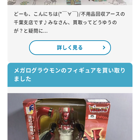
どーも、こんにちは(*￣∀￣)/不用品回収アースの
千葉支店です♪みなさん、買取ってどうゆうの
が？と疑問に...
詳しく見る
メガログラウモンのフィギュアを買い取り
ました