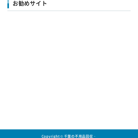
お勧めサイト
Copyright ©
千葉の不用品回収・