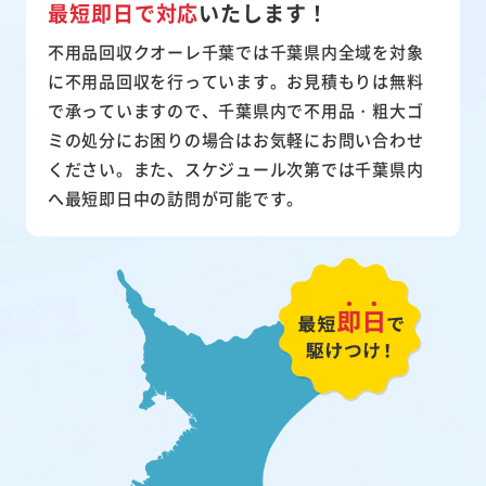
最短即日で対応
いたします！
不用品回収クオーレ千葉では千葉県内全域を対象
に不用品回収を行っています。お見積もりは無料
で承っていますので、千葉県内で不用品・粗大ゴ
ミの処分にお困りの場合はお気軽にお問い合わせ
ください。また、スケジュール次第では千葉県内
へ最短即日中の訪問が可能です。