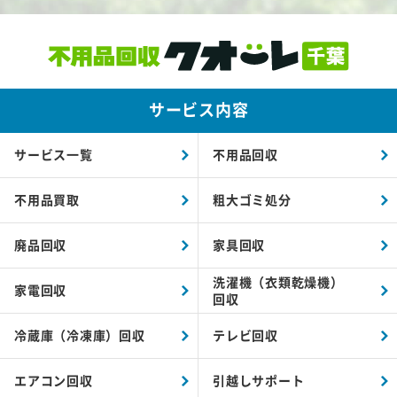
サービス内容
サービス一覧
不用品回収
不用品買取
粗大ゴミ処分
廃品回収
家具回収
洗濯機（衣類乾燥機）
家電回収
回収
冷蔵庫（冷凍庫）回収
テレビ回収
エアコン回収
引越しサポート