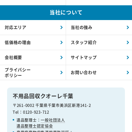
当社について
対応エリア
当社の強み
低価格の理由
スタッフ紹介
会社概要
サイトマップ
プライバシー
お問い合わせ
ポリシー
不用品回収クオーレ千葉
〒261-0002 千葉県千葉市美浜区新港141-2
Tel：0120-923-712
遺品整理士：
一般社団法人
遺品整理士認定協会