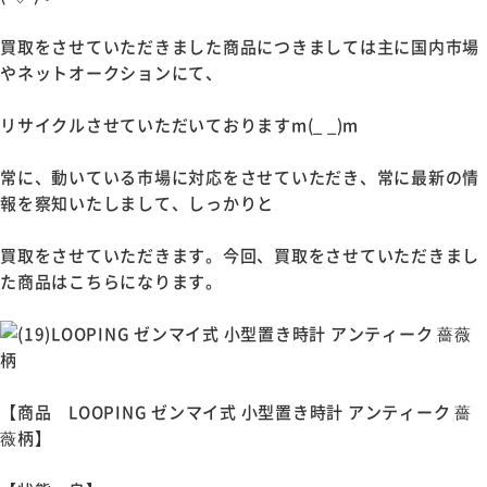
買取をさせていただきました商品につきましては主に国内市場
やネットオークションにて、
リサイクルさせていただいておりますm(_ _)m
常に、動いている市場に対応をさせていただき、常に最新の情
報を察知いたしまして、しっかりと
買取をさせていただきます。今回、買取をさせていただきまし
た商品はこちらになります。
【商品 LOOPING ゼンマイ式 小型置き時計 アンティーク 薔
薇柄】