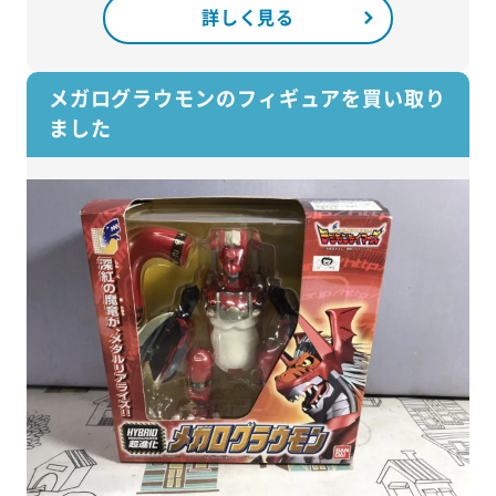
詳しく見る
メガログラウモンのフィギュアを買い取り
ました