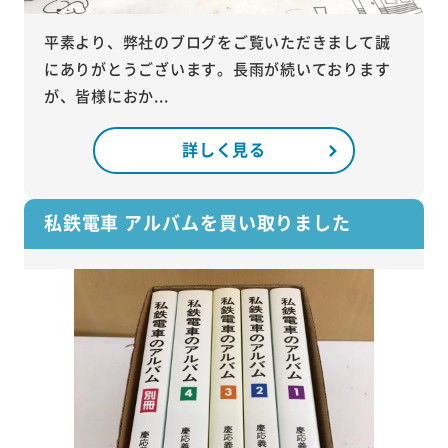
平素より、弊社のブログをご覧いただきまして誠
にありがとうございます。長雨が続いております
が、皆様におか...
詳しく見る
私鉄電車 アルバムを買い取りました