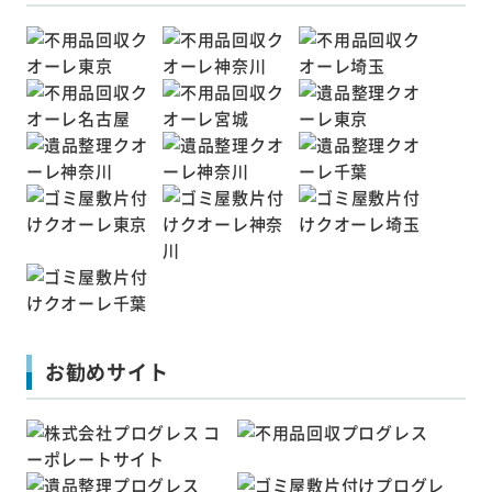
お勧めサイト