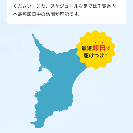
ください。また、スケジュール次第では千葉県内
へ最短即日中の訪問が可能です。