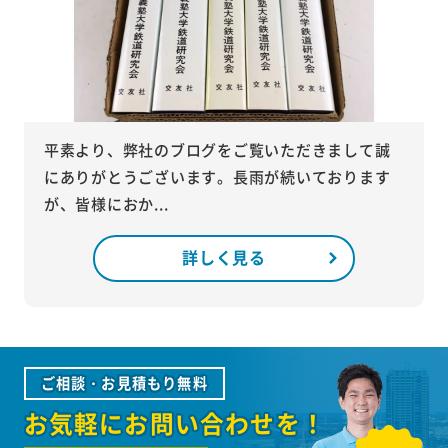
平素より、弊社のブログをご覧いただきまして誠
にありがとうございます。長雨が続いております
が、皆様におか...
詳しく見る
ご相談・お見積もり無料
お気軽にお問い合わせを！