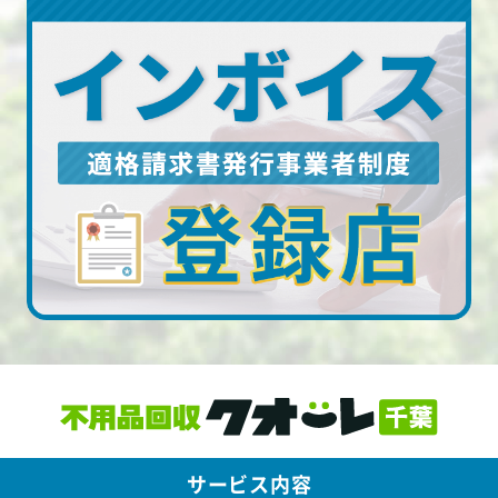
サービス内容