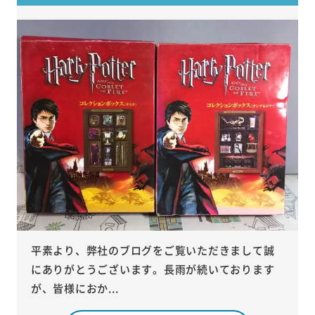
平素より、弊社のブログをご覧いただきまして誠
にありがとうございます。長雨が続いております
が、皆様におか...