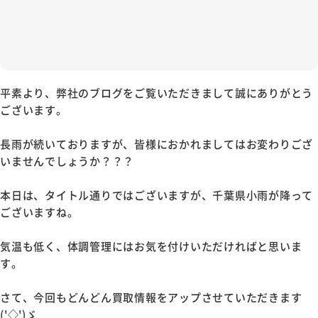
平素より、弊社のブログをご覧いただきまして誠にありがとう
ございます。
長雨が続いておりますが、皆様におかれましてはお変わりござ
いませんでしょうか？？？
本日は、タイトル通りではございますが、千葉県小雨が降って
ございますね。
気温も低く、体調管理にはお気を付けいただければと思いま
す。
さて、今回もどんどん買取情報をアップさせていただきます
('◇')ゞ