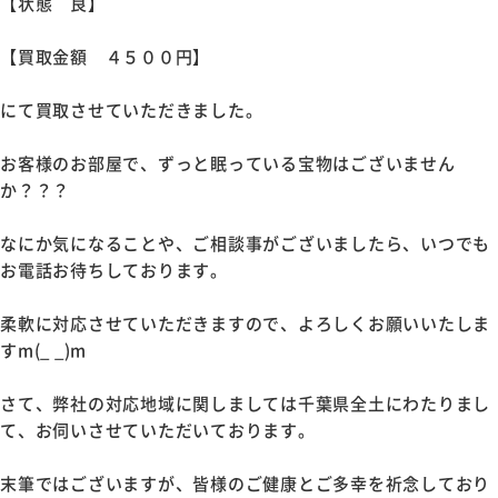
【状態 良】
【買取金額 ４５００円】
にて買取させていただきました。
お客様のお部屋で、ずっと眠っている宝物はございません
か？？？
なにか気になることや、ご相談事がございましたら、いつでも
お電話お待ちしております。
柔軟に対応させていただきますので、よろしくお願いいたしま
すm(_ _)m
さて、弊社の対応地域に関しましては千葉県全土にわたりまし
て、お伺いさせていただいております。
末筆ではございますが、皆様のご健康とご多幸を祈念しており