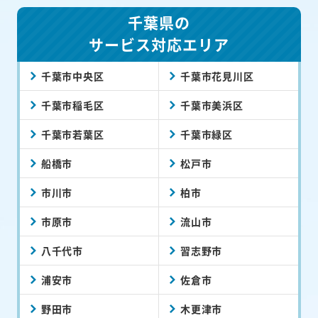
千葉県の
サービス対応エリア
千葉市中央区
千葉市花見川区
千葉市稲毛区
千葉市美浜区
千葉市若葉区
千葉市緑区
船橋市
松戸市
市川市
柏市
市原市
流山市
八千代市
習志野市
浦安市
佐倉市
野田市
木更津市