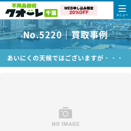
No.5220｜買取事例
あいにくの天候ではございますが・・・