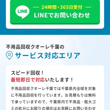
不用品回収クオーレ千葉の
サービス対応エリア
スピード回収！
最短即日で対応
いたします！
不用品回収クオーレ千葉では千葉県内全域を対象
に不用品回収を行っています。お見積もりは無料
で承っていますので、千葉県内で不用品・粗大ゴ
ミの処分にお困りの場合はお気軽にお問い合わせ