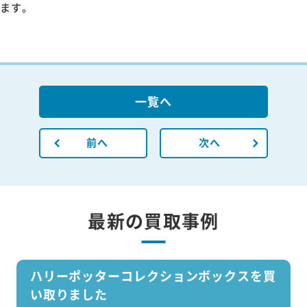
ます。
一覧へ
前へ
次へ
最新の買取事例
ハリーポッターコレクションボックスを買
い取りました