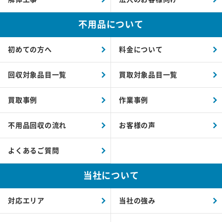
不用品について
初めての方へ
料金について
回収対象品目一覧
買取対象品目一覧
買取事例
作業事例
不用品回収の流れ
お客様の声
よくあるご質問
当社について
対応エリア
当社の強み