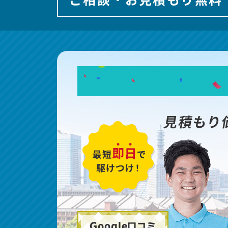
見積もり
Google口コミ