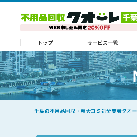
トップ
サービス一覧
千葉の不用品回収・粗大ゴミ処分業者クオ