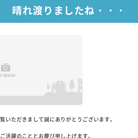
晴れ渡りましたね・・・
ご覧いただきまして誠にありがとうございます。
うご活躍のこととお慶び申し上げます。