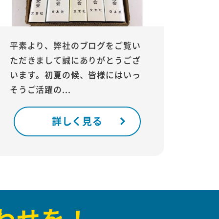
平素より、弊社のブログをご覧い
ただきまして誠にありがとうござ
います。初夏の候、皆様にはいっ
そうご活躍の...
詳しく見る
わせを！