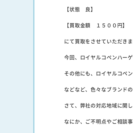
【状態 良】
【買取金額 １５００円】
にて買取をさせていただき
今回、ロイヤルコペンハーゲ
その他にも、ロイヤルコペ
などなど、色々なブランドの買
さて、弊社の対応地域に関
なにか、ご不明点やご相談