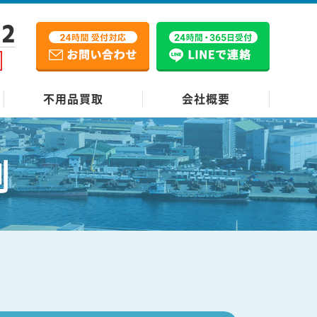
12
不用品買取
会社概要
例