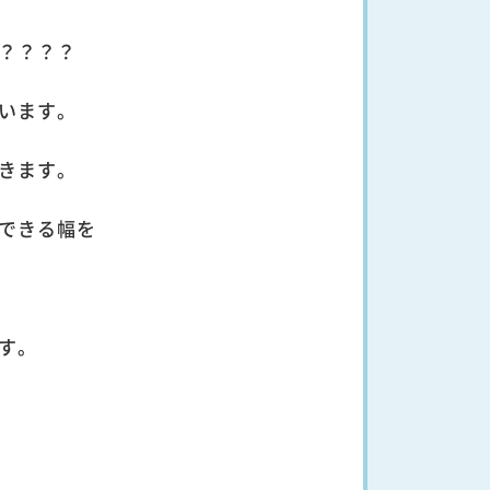
？？？？
います。
きます。
できる幅を
す。