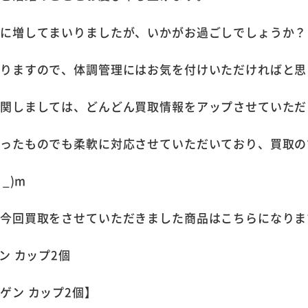
とに増してまいりましたが、いかがお過ごしでしょうか？
いりますので、体調管理にはお気を付けいただければと思
に関しましては、どんどん買取情報をアップさせていただ
なったものでも柔軟に対応させていただいており、買取の
_)m
、今回買取をさせていただきました商品はこちらになりま
ゲン カップ2個】