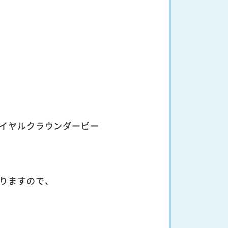
イヤルクラウンダービー
りますので、