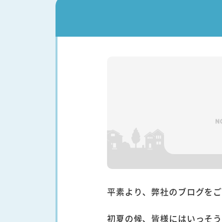
平素より、弊社のブログを
初夏の候、皆様にはいっそ