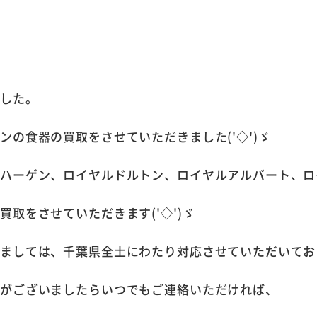
ました。
ンの食器の買取をさせていただきました('◇')ゞ
ンハーゲン、ロイヤルドルトン、ロイヤルアルバート、ロ
取をさせていただきます('◇')ゞ
しましては、千葉県全土にわたり対応させていただいてお
事がございましたらいつでもご連絡いただければ、