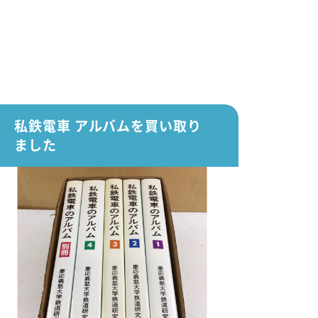
私鉄電車 アルバムを買い取り
ました