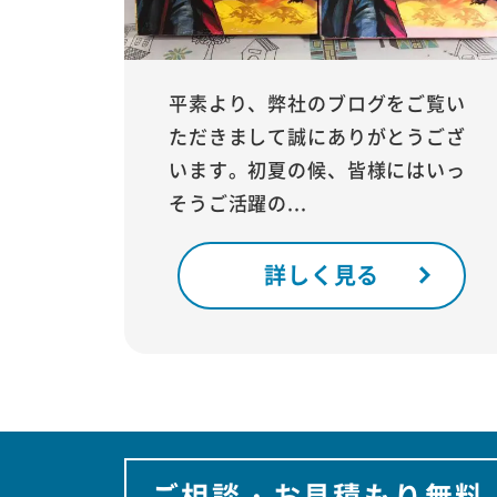
平素より、弊社のブログをご覧い
ただきまして誠にありがとうござ
います。初夏の候、皆様にはいっ
そうご活躍の...
詳しく見る
ご相談・お見積もり無料