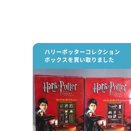
ハリーポッターコレクション
ボックスを買い取りました