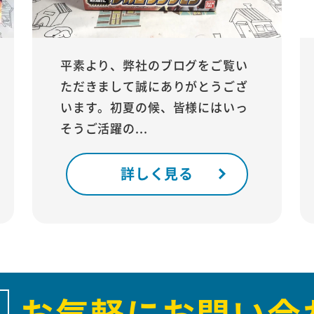
平素より、弊社のブログをご覧い
ただきまして誠にありがとうござ
います。初夏の候、皆様にはいっ
そうご活躍の...
詳しく見る
お気軽にお問い合