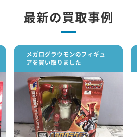
最新の買取事例
メガログラウモンのフィギュ
アを買い取りました