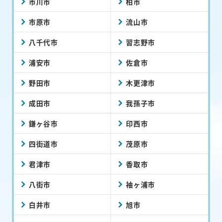
市原市
流山市
八千代市
習志野市
浦安市
佐倉市
野田市
木更津市
成田市
我孫子市
鎌ヶ谷市
印西市
四街道市
茂原市
君津市
香取市
八街市
袖ヶ浦市
白井市
旭市