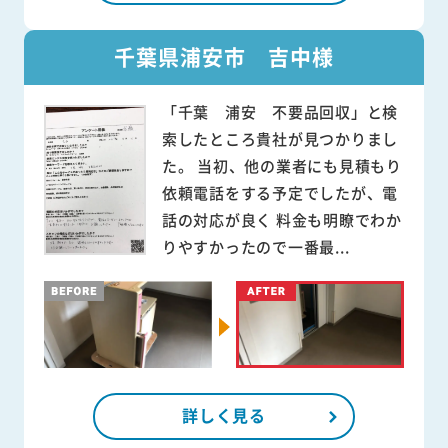
千葉県浦安市 吉中様
「千葉 浦安 不要品回収」と検
索したところ貴社が見つかりまし
た。 当初、他の業者にも見積もり
依頼電話をする予定でしたが、電
話の対応が良く 料金も明瞭でわか
りやすかったので一番最...
詳しく見る