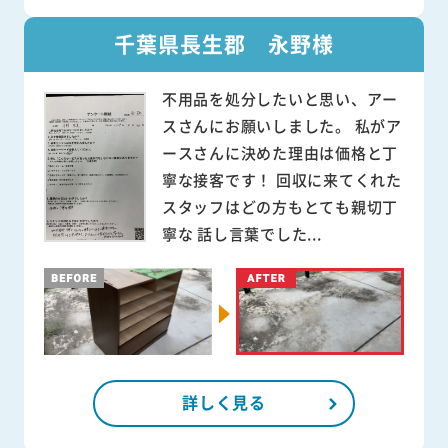
千葉県長生郡 永野様
不用品を処分したいと思い、アー
スさんにお願いしました。 私がア
ースさんに決めた理由は価格と丁
寧な接客です！ 回収に来てくれた
スタッフはどの方もとても親切丁
寧な 話し言葉でした...
詳しく見る