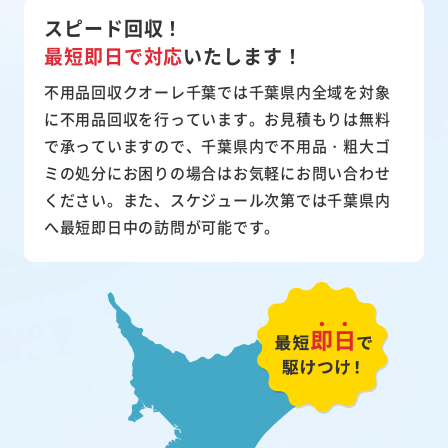
スピード回収！
最短即日で対応
いたします！
不用品回収クオーレ千葉では千葉県内全域を対象
に不用品回収を行っています。お見積もりは無料
で承っていますので、千葉県内で不用品・粗大ゴ
ミの処分にお困りの場合はお気軽にお問い合わせ
ください。また、スケジュール次第では千葉県内
へ最短即日中の訪問が可能です。