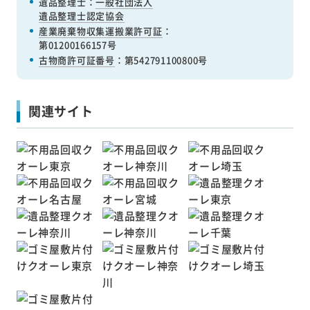
遺品整理士認定協会
産業廃棄物収集運搬業許可証
：
第01200166157号
古物商許可証番号
：第542791100800号
関連サイト