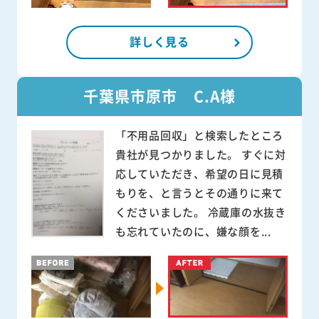
詳しく見る
千葉県市原市 C.A様
「不用品回収」と検索したところ
貴社が見つかりました。 すぐに対
応していただき、希望の日に見積
もりを、と言うとその通りに来て
くださいました。 冷蔵庫の水抜き
も忘れていたのに、嫌な顔を...