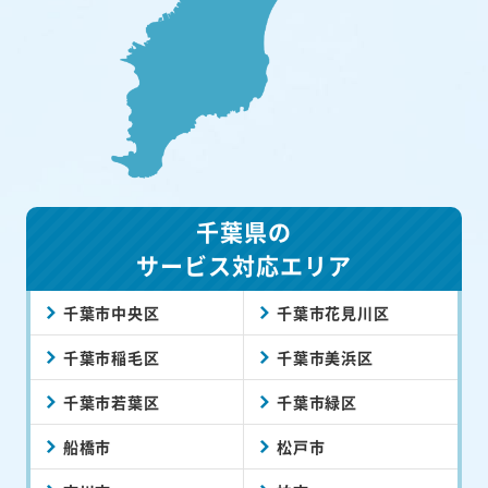
千葉県の
サービス対応エリア
千葉市中央区
千葉市花見川区
千葉市稲毛区
千葉市美浜区
千葉市若葉区
千葉市緑区
船橋市
松戸市
市川市
柏市