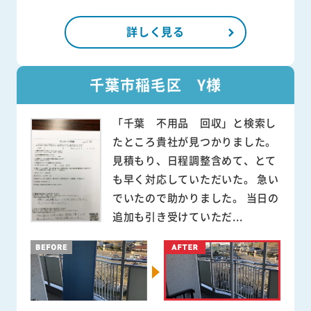
詳しく見る
千葉市稲毛区 Y様
「千葉 不用品 回収」と検索し
たところ貴社が見つかりました。
見積もり、日程調整含めて、とて
も早く対応していただいた。 急い
でいたので助かりました。 当日の
追加も引き受けていただ...