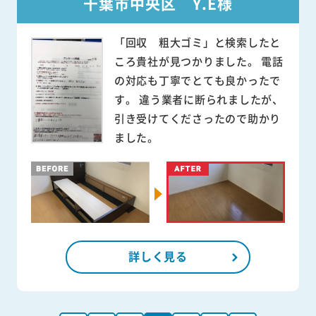
千葉市中央区 Y.E様
「回収 粗大ゴミ」と検索したと
ころ貴社が見つかりました。 電話
の対応も丁寧でとても良かったで
す。 違う業者に断られましたが、
引き受けてくださったので助かり
ました。
詳しく見る