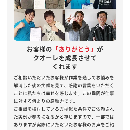
お客様の
「ありがとう」
が
クオーレを成長させて
くれます
ご相談いただいたお客様が作業を通してお悩みを
解消した後の笑顔を見て、感謝の言葉をいただく
ことに私たちは幸せを感じます。この瞬間が仕事
に対する何よりの原動力です。
ご相談を検討している方は似た条件でご依頼され
た実例が参考になるかと存じますので、一部では
ありますが実際にいただいたお客様のお声をご紹