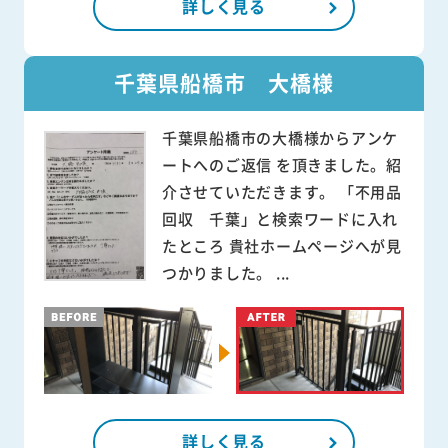
詳しく見る
千葉県船橋市 大橋様
千葉県船橋市の大橋様からアンケ
ートへのご返信 を頂きました。紹
介させていただきます。 「不用品
回収 千葉」と検索ワードに入れ
たところ 貴社ホームページへが見
つかりました。 ...
詳しく見る