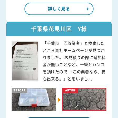
詳しく見る
千葉県花見川区 Y様
「千葉市 回収業者」と検索した
ところ貴社ホームページが見つか
りました。 お見積りの際に追加料
金が無いことなど、一筆とハンコ
を頂けたので 「この業者なら、安
心出来る。」と思いまし...