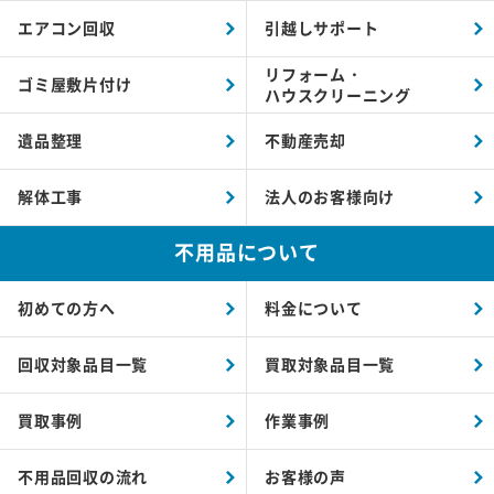
エアコン回収
引越しサポート
リフォーム・
ゴミ屋敷片付け
ハウスクリーニング
遺品整理
不動産売却
解体工事
法人のお客様向け
不用品について
初めての方へ
料金について
回収対象品目一覧
買取対象品目一覧
買取事例
作業事例
不用品回収の流れ
お客様の声