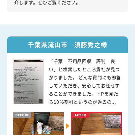
介します。ぜひご覧ください。
千葉県流山市 須藤秀之様
「千葉 不用品回収 評判 良
い」と検索したところ貴社が見つ
かりました。 どんな質問にも即答
していただき、安心してお任せす
ることができました。 HPを見た
ら10％割引というのが過去の...