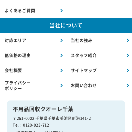
よくあるご質問
当社について
対応エリア
当社の強み
低価格の理由
スタッフ紹介
会社概要
サイトマップ
プライバシー
お問い合わせ
ポリシー
不用品回収クオーレ千葉
〒261-0002 千葉県千葉市美浜区新港141-2
Tel：0120-923-712
遺品整理士：
一般社団法人