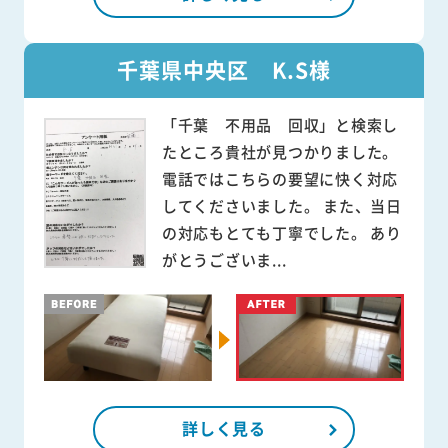
千葉県中央区 K.S様
「千葉 不用品 回収」と検索し
たところ貴社が見つかりました。
電話ではこちらの要望に快く対応
してくださいました。 また、当日
の対応もとても丁寧でした。 あり
がとうございま...
詳しく見る